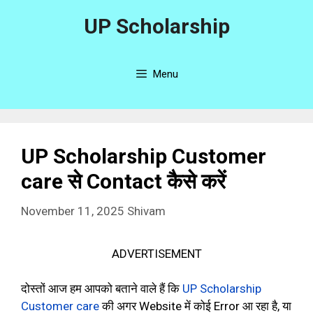
Skip
UP Scholarship
to
content
Menu
UP Scholarship Customer
care से Contact कैसे करें
November 11, 2025
Shivam
ADVERTISEMENT
दोस्तों आज हम आपको बताने वाले हैं कि
UP Scholarship
Customer care
की अगर Website में कोई Error आ रहा है, या