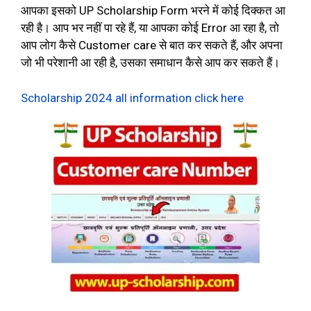
आपका इसको UP Scholarship Form भरने में कोई दिक्कत आ
रही है। आप भर नहीं पा रहे हैं, या आपका कोई Error आ रहा है, तो
आप लोग कैसे Customer care से बात कर सकते हैं, और अपना
जो भी परेशानी आ रही है, उसका समाधान कैसे आप कर सकते हैं।
Scholarship 2024 all information click here