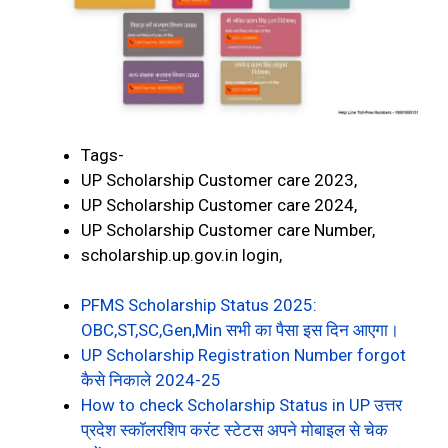
Tags-
UP Scholarship Customer care 2023,
UP Scholarship Customer care 2024,
UP Scholarship Customer care Number,
scholarship.up.gov.in login,
PFMS Scholarship Status 2025:
OBC,ST,SC,Gen,Min सभी का पैसा इस दिन आएगा।
UP Scholarship Registration Number forgot
कैसे निकाले 2024-25
How to check Scholarship Status in UP उत्तर
प्रदेश स्कॉलरशिप करंट स्टेटस अपने मोबाइल से चेक