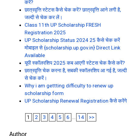
करें?
छात्रवृत्ति स्टेटस कैसे चेक करें? छात्रवृत्ति आने लगी है,
जल्दी से चेक कर लें।
Class 11th UP Scholarship FRESH
Registration 2025
UP Scholarship Status 2024 25 कैसे चेक करें
मोबाइल से {scholarship.up.gov.in} Direct Link
Available
यूपी स्कॉलरशिप 2025 कब आएगी स्टेटस चेक कैसे करें?
छात्रवृत्ति चेक करना है, सबकी स्कॉलरशिप आ गई है, जल्दी
से चेक करें।
Why i am gettting difficulty to renew up
scholarship form
UP Scholarship Renewal Registration कैसे करेंगे
1
2
3
4
5
6
...
14
>>
Author