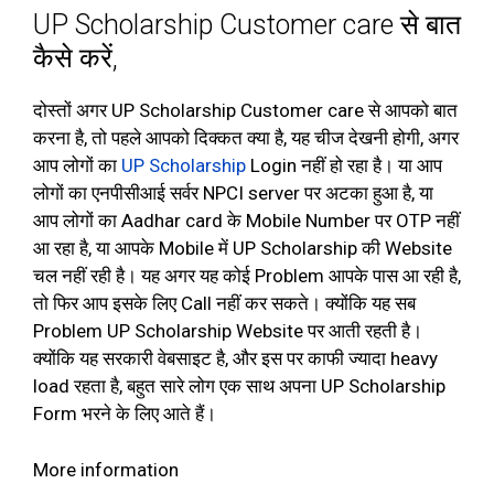
UP Scholarship Customer care से बात
कैसे करें,
दोस्तों अगर UP Scholarship Customer care से आपको बात
करना है, तो पहले आपको दिक्कत क्या है, यह चीज देखनी होगी, अगर
आप लोगों का
UP Scholarship
Login नहीं हो रहा है। या आप
लोगों का एनपीसीआई सर्वर NPCI server पर अटका हुआ है, या
आप लोगों का Aadhar card के Mobile Number पर OTP नहीं
आ रहा है, या आपके Mobile में UP Scholarship की Website
चल नहीं रही है। यह अगर यह कोई Problem आपके पास आ रही है,
तो फिर आप इसके लिए Call नहीं कर सकते। क्योंकि यह सब
Problem UP Scholarship Website पर आती रहती है।
क्योंकि यह सरकारी वेबसाइट है, और इस पर काफी ज्यादा heavy
load रहता है, बहुत सारे लोग एक साथ अपना UP Scholarship
Form भरने के लिए आते हैं।
More information