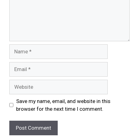
Name
Email
Website
Save my name, email, and website in this
browser for the next time I comment.