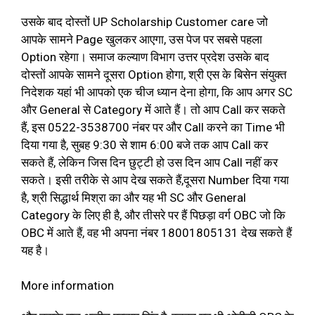
उसके बाद दोस्तों UP Scholarship Customer care जो
आपके सामने Page खुलकर आएगा, उस पेज पर सबसे पहला
Option रहेगा। समाज कल्याण विभाग उत्तर प्रदेश उसके बाद
दोस्तों आपके सामने दूसरा Option होगा, श्री एस के बिसेन संयुक्त
निदेशक यहां भी आपको एक चीज ध्यान देना होगा, कि आप अगर SC
और General से Category में आते हैं। तो आप Call कर सकते
हैं, इस 0522-3538700 नंबर पर और Call करने का Time भी
दिया गया है, सुबह 9:30 से शाम 6:00 बजे तक आप Call कर
सकते हैं, लेकिन जिस दिन छुट्टी हो उस दिन आप Call नहीं कर
सकते। इसी तरीके से आप देख सकते हैं,दूसरा Number दिया गया
है, श्री सिद्धार्थ मिश्रा का और यह भी SC और General
Category के लिए ही है, और तीसरे पर हैं पिछड़ा वर्ग OBC जो कि
OBC में आते हैं, वह भी अपना नंबर 18001805131 देख सकते हैं
यह है।
More information