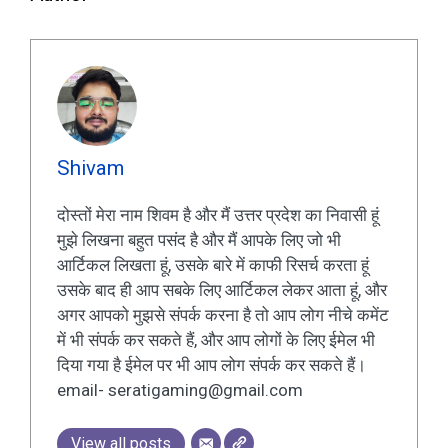
Shivam
दोस्तों मेरा नाम शिवम है और मैं उत्तर प्रदेश का निवासी हूं
मुझे लिखना बहुत पसंद है और मैं आपके लिए जो भी
आर्टिकल लिखता हूं, उसके बारे में काफी रिसर्च करता हूं
उसके बाद ही आप सबके लिए आर्टिकल लेकर आता हूं, और
अगर आपको मुझसे संपर्क करना है तो आप लोग नीचे कमेंट
में भी संपर्क कर सकते हैं, और आप लोगों के लिए ईमेल भी
दिया गया है ईमेल पर भी आप लोग संपर्क कर सकते हैं।
email- seratigaming@gmail.com
View all posts