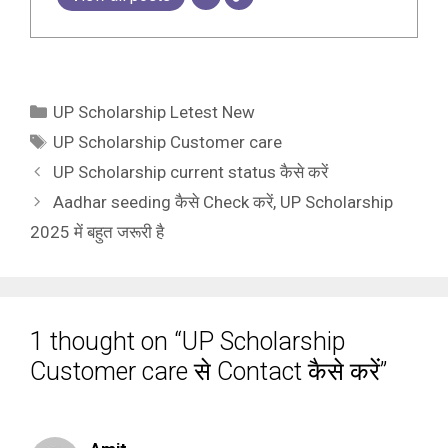
Categories
UP Scholarship Letest New
Tags
UP Scholarship Customer care
UP Scholarship current status कैसे करें
Aadhar seeding कैसे Check करें, UP Scholarship
2025 में बहुत जरूरी है
1 thought on “UP Scholarship
Customer care से Contact कैसे करें”