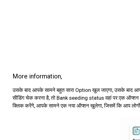
More information,
उसके बाद आपके सामने बहुत सारा Option खुल जाएगा, उसके बाद आ
सीडिंग चेक करना है, तो Bank seeding status वहां पर एक ऑप्शन 
क्लिक करेंगे, आपके सामने एक नया ऑप्शन खुलेगा, जिसमें कि आप ल