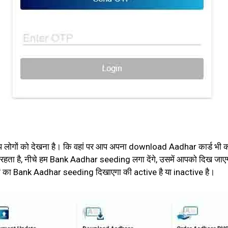
प लोगों को देखना है। कि वहां पर आप अपना download Aadhar कार्ड भी
रहता है, नीचे हम Bank Aadhar seeding लगा देंगे, उसमें आपको दिख जाएग
ोगों का Bank Aadhar seeding दिखाएगा की active है या inactive है।