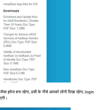
ा इमेज बना रहेगा, उसी के नीचे आपको लोगों दिखा रहेगा, login
ाएगी।