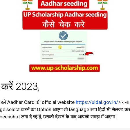
करें 2023,
 पहले Aadhar Card की official website
https://uidai.gov.in/
पर जान
e select करने का Option आएगा तो language आप हिंदी भी सेलेक्ट कर सकत
reenshot लगा दे रहे हैं, उसको देखने के बाद आपको समझ में आएगा।