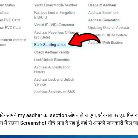
पके सामने my aadhar का section ओपन हो जाएगा, और यहां पर एक फिंगर जैस
 में रखना Screenshot नीचे लगा दे रहा हूं, वहां से आपको जानकारी मिल ज