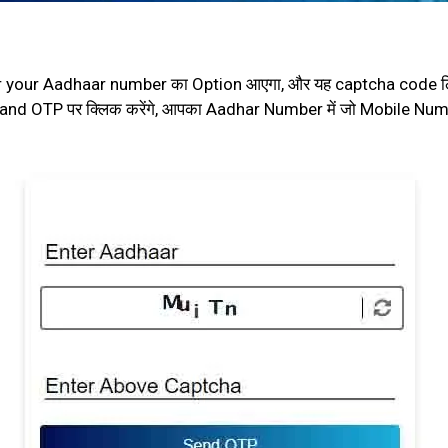
ने enter your Aadhaar number का Option आएगा, और यह captcha code 
 Sand OTP पर क्लिक करेंगे, आपका Aadhar Number में जो Mobile Nu