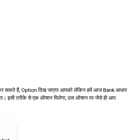
 कर सकते हैं, Option दिख जाएगा आपको लेकिन हमें आज Bank आधार
ा। इसी तरीके से एक ऑप्शन मिलेगा, उस ऑप्शन पर जैसे ही आप