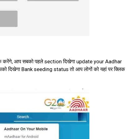
लिक करेंगे, आप सबको पहले section दिखेगा update your Aadhar
पको दिखेगा Bank seeding status तो आप लोगों को यहां पर क्लिक