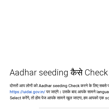
Aadhar seeding कैसे Check 
दोस्तों आप लोगों को Aadhar seeding Check करने के लिए सबसे
https://uidai.gov.in/
पर जाएंगे। उसके बाद आपके सामने languag
Select करेंगे, तो होम पेज आपके सामने खुल जाएगा, हम आपको एक sc