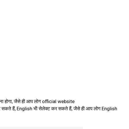
ा होगा, जैसे ही आप लोग official website
े हैं, English भी सेलेक्ट कर सकते हैं, जैसे ही आप लोग English