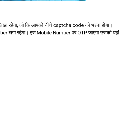
लिखा रहेगा, जो कि आपको नीचे captcha code को भरना होगा।
mber लगा रहेगा। इस Mobile Number पर OTP जाएगा उसको यहां