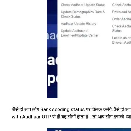
जैसे ही आप लोग Bank seeding status पर क्लिक करेंगे, वैसे ही आ
with Aadhaar OTP से ही यह लोगों होता है। तो आप लोग इसको ध्यान