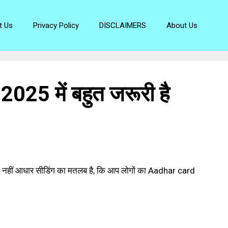
t Us
Privacy Policy
DISCLAIMERS
About Us
25 में बहुत जरूरी है
 नहीं आधार सीडिंग का मतलब है, कि आप लोगों का Aadhar card