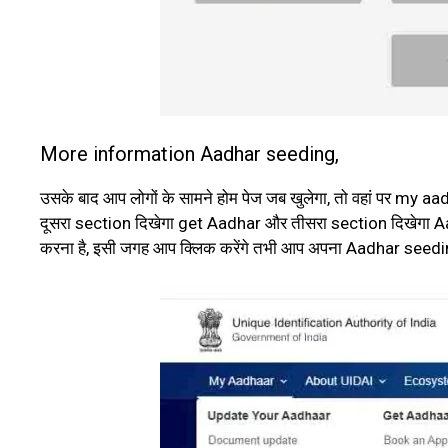
More information Aadhar seeding,
उसके बाद आप लोगों के सामने होम पेज जब खुलेगा, तो वहां पर my
दूसरा section दिखेगा get Aadhar और तीसरा section दिखेगा Aad
करना है, इसी जगह आप क्लिक करेंगे तभी आप अपना Aadhar seeding 