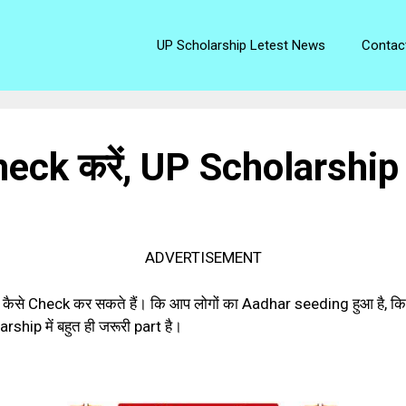
UP Scholarship Letest News
Contac
ck करें, UP Scholarship 20
ADVERTISEMENT
 कैसे Check कर सकते हैं। कि आप लोगों का Aadhar seeding हुआ है, कि
ship में बहुत ही जरूरी part है।