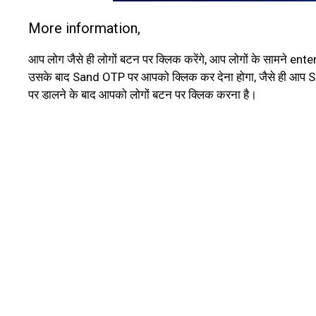
More information,
आप लोग जैसे ही लोगों बटन पर क्लिक करेंगे, आप लोगों के साम
उसके बाद Sand OTP पर आपको क्लिक कर देना होगा, जैसे ही आप
पर डालने के बाद आपको लोगों बटन पर क्लिक करना है।