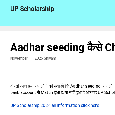
Skip
UP Scholarship
to
content
Aadhar seeding कैसे Che
November 11, 2025
Shivam
दोस्तों आज हम आप लोगों को बताएंगे कि Aadhar seeding आप लोग
bank account से Match हुआ है, या नहीं हुआ है और यह UP Scholar
UP Scholarship 2024 all information click here