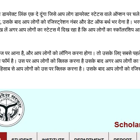
सका डायरेक्ट लिंक एक दे दूंगा जिसे आप लोग डायरेक्ट स्टेटस वाले ऑप्शन पर 
 उसके बाद आप लोगों को रजिस्ट्रेशन नंबर और डेट ऑफ बर्थ भर देना है। भर
ख लें अगर आप लोगों का स्टेटस में दिख रहा है कि आप लोगों का स्कॉलरशिप
ेज पर आना है, और आप लोगों को लॉगिन करना होगा। तो उसके लिए सबसे पहले स
फॉर्म है। उस पर आप लोगों को क्लिक करना है उसके बाद अगर आप लोगों का फ्रे
े हिसाब से आप लोगों को उस पर क्लिक करना है। उसके बाद आप लोगों को रजिस