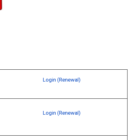
Login (Renewal)
Login (Renewal)