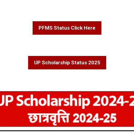
PFMS Status Click Here
UP Scholarship Status 2025