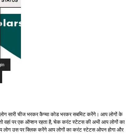
 आप लोग सारी चीज भरकर कैप्चा कोड भरकर सबमिट करेंगे। आप लोगों के
तो वहां पर एक ऑप्शन रहता है, चेक करंट स्टेटस की अभी आप लोगों का
 आप लोग उस पर क्लिक करेंगे आप लोगों का करंट स्टेटस ओपन होगा और