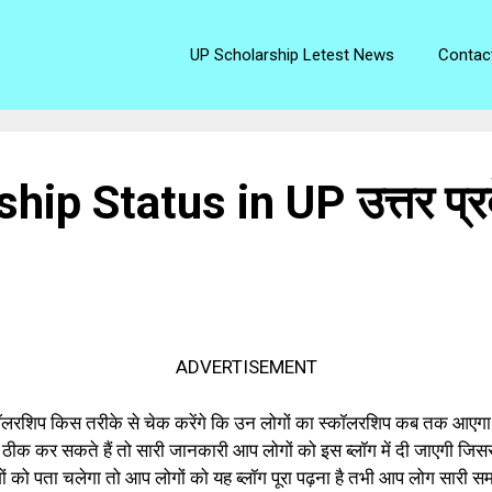
UP Scholarship Letest News
Contac
p Status in UP उत्तर प्रद
ADVERTISEMENT
लरशिप किस तरीके से चेक करेंगे कि उन लोगों का स्कॉलरशिप कब तक आएगा 
ीक कर सकते हैं तो सारी जानकारी आप लोगों को इस ब्लॉग में दी जाएगी ज
 को पता चलेगा तो आप लोगों को यह ब्लॉग पूरा पढ़ना है तभी आप लोग सारी सम