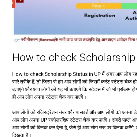
How to check Scholarship 
How to check Scholarship Status in UP मैं अगर आप लोग रहते ह
सारे तरीके हैं, तो जिस्म से हम आप लोगों को जिसमें करंट स्टेटस चेक
बताएंगे और आप लोगों को यह भी बताएंगे कि स्टेटस में जो भी प्रॉब्
ही आप लोग अपना स्टेटस चेक कर पाएंगे।
आप लोगों को रजिस्ट्रेशन नंबर और पासवर्ड और आप लोगों को अपना डे
आप लोग अपना UP स्कॉलरशिप स्टेटस चेक कर पाएंगे। सबसे पहले आप ल
आप लोगों को क्लिक कर देना है, जैसे ही आप लोग उस पर क्लिक करेंगे
दिखता है।