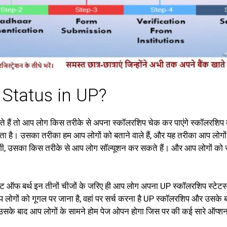
Status in UP?
ैं तो आप लोग किस तरीके से अपना स्कॉलरशिप चेक कर पाएंगे स्कॉलरशिप 
 होता है। उसका तरीका हम आप लोगों को बताने वाले हैं, और यह तरीका आप लोगो
लम होगी, उसका किस तरीके से आप लोग सॉल्यूशन कर सकते हैं। और आप लोगों को
ट ऑफ बर्थ इन तीनों चीजों के जरिए ही आप लोग अपना UP स्कॉलरशिप स्टेटस च
ोगों को गूगल पर जाना है, वहां पर सर्च करना है UP स्कॉलरशिप और उसके 
, उसके बाद आप लोगों के सामने होम पेज ओपन होगा जिस पर की कई सारे ऑप्शन 