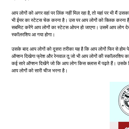
आप लोगों को अगर वहां पर लिंक नहीं मिल रहा है, तो यहां पर भी मैं उ
भी ईयर का स्टेटस चेक करना है। उस पर आप लोगों को क्लिक करना है,
सबमिट करेंगे आप लोगों का स्टेटस ओपन हो जाएगा। उसमें आप लोग दे
स्कॉलरशिप आ गया होगा।
उसके बाद आप लोगों को दूसरा तरीका यह है कि आप लोगों फिर से होम प
ऑप्शन दिखेगा फ्रेश और रेनवाल तू जो भी आप लोगों की स्कॉलरशिप का 
कई सारे ऑप्शन दिखेंगे जो कि आप लोग किस क्लास में पढ़ते हैं। उसक
आप लोगों को सारी चीज भरना है।