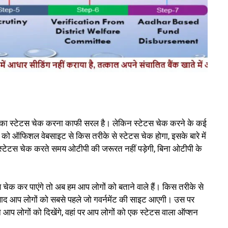
का स्टेटस चेक करना काफी सरल है। लेकिन स्टेटस चेक करने के कई
ं को ऑफिशल वेबसाइट से किस तरीके से स्टेटस चेक होगा, इसके बारे में
 स्टेटस चेक करते समय ओटीपी की जरूरत नहीं पड़ेगी, बिना ओटीपी के
ेक कर पाएंगे तो अब हम आप लोगों को बताने वाले हैं। किस तरीके से
बाद आप लोगों को सबसे पहले जो गवर्नमेंट की साइट आएगी। उस पर
आप लोगों को दिखेंगे, वहां पर आप लोगों को एक स्टेटस वाला ऑप्शन