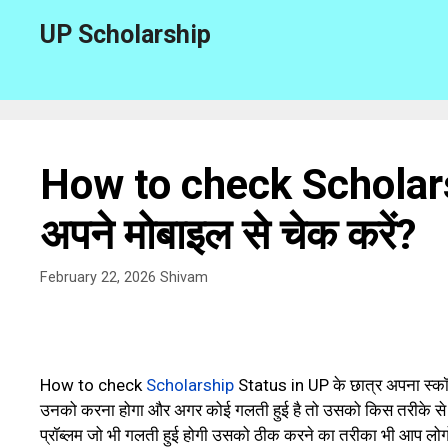
Skip
UP Scholarship
to
content
How to check Scholarshi
अपने मोबाइल से चेक करें?
February 22, 2026
Shivam
How to check
Scholarship
Status in UP के छात्र अपना स्कॉ
उनको करना होगा और अगर कोई गलती हुई है तो उसको किस तरीके से ठ
प्रॉब्लम जो भी गलती हुई होगी उसको ठीक करने का तरीका भी आप लोगों