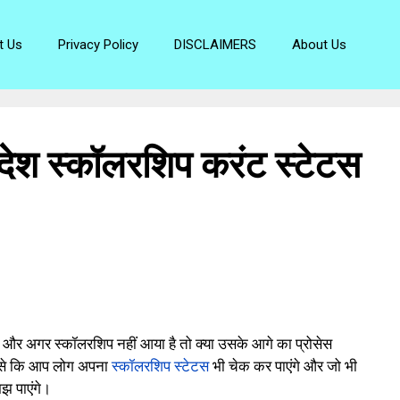
t Us
Privacy Policy
DISCLAIMERS
About Us
ेश स्कॉलरशिप करंट स्टेटस
और अगर स्कॉलरशिप नहीं आया है तो क्या उसके आगे का प्रोसेस
िससे कि आप लोग अपना
स्कॉलरशिप स्टेटस
भी चेक कर पाएंगे और जो भी
झ पाएंगे।