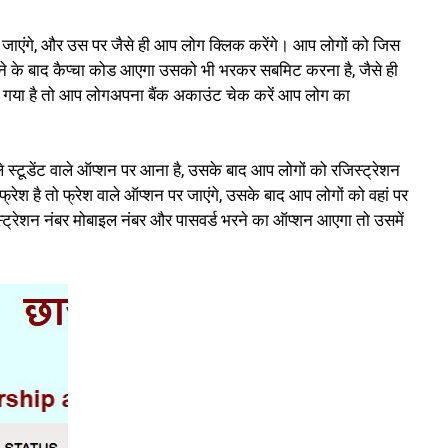
चले जाएंगे, और उस पर जैसे ही आप लोग क्लिक करेंगे। आप लोगों को जिस
ने के बाद कैप्चा कोड आएगा उसको भी भरकर सबमिट करना है, जैसे ही
 आ गया है तो आप लोगअपना बैंक अकाउंट चेक करें आप लोग का
्टूडेंट वाले ऑप्शन पर आना है, उसके बाद आप लोगों को रजिस्ट्रेशन
श है तो फ्रेश वाले ऑप्शन पर जाएंगे, उसके बाद आप लोगों को वहां पर
्ट्रेशन नंबर मोबाइल नंबर और पासवर्ड भरने का ऑप्शन आएगा तो उसमें