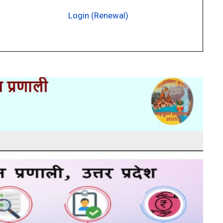
Login (Renewal)