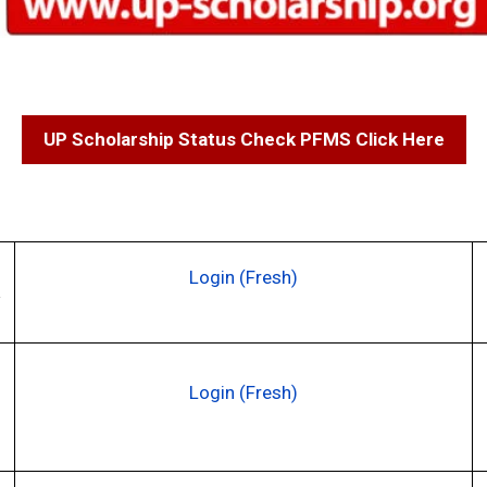
UP Scholarship Status Check PFMS Click Here
Login (Fresh)
Login (Fresh)