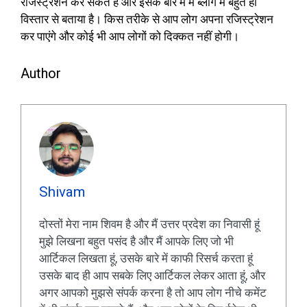
रजिस्ट्रेशन कर सकते हैं और इसके बारे में मैं ब्लॉग में बहुत ही
विस्तार से बताया है। किस तरीके से आप लोग अपना रजिस्ट्रेशन
कर पाएंगे और कोई भी आप लोगों को दिक्कत नहीं होगी।
Author
Shivam
दोस्तों मेरा नाम शिवम है और मैं उत्तर प्रदेश का निवासी हूं
मुझे लिखना बहुत पसंद है और मैं आपके लिए जो भी
आर्टिकल लिखता हूं, उसके बारे में काफी रिसर्च करता हूं
उसके बाद ही आप सबके लिए आर्टिकल लेकर आता हूं, और
अगर आपको मुझसे संपर्क करना है तो आप लोग नीचे कमेंट