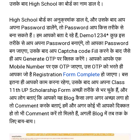
उसके बाद High School का बोर्ड का नाम डाल दे।
High School बोर्ड का अनुक्रमांक डाल दे, और उसके बाद आप
अपना Password डालेंगे, तो Password आप किस तरीके से
बना सकते हैं। हम आपको बता दे रहे हैं, Demo1234* कुछ इस
तरीके से आप अपना Password बनाएंगे, तो आपका Password
बन जाएगा, उसके बाद आप Captcha code Fill करने के बाद जैसे
ही आप Generate OTP पर क्लिक करेंगे। आपको आपके एक
Mobile Number पर एक OTP जाएगा, उस OTP को भरते ही
आपका जो है Registration
Form Complete
हो जाएगा। बस
इतना ही आपको काम करना रहेगा, उसके बाद आप अपना Class
11th UP Scholarship Form अच्छी तरीके से भर चुके हैं, और
आप लोग बताएं कि आपको यह Blog कैसा लगा अगर अच्छा लगा हो
तो Comment करके बताएं, हमें और अगर कोई भी आपको दिक्कत
हो तो भी Comment करें तो मिलते हैं, अगली Blog में तब तक के
लिए बाय-बाय।