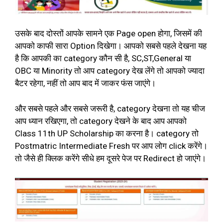
उसके बाद दोस्तों आपके सामने एक Page open होगा, जिसमें की
आपको काफी सारा Option दिखेगा। आपको सबसे पहले देखना यह
है कि आपकी का category कौन सी है, SC,ST,General या
OBC या Minority तो आप category देख लेंगे तो आपको ज्यादा
बैटर रहेगा, नहीं तो आप बाद में जाकर फंस जाएंगे।
और सबसे पहले और सबसे जरूरी है, category देखना तो यह चीज
आप ध्यान रखिएगा, तो category देखने के बाद आप आपको
Class 11th UP Scholarship का करना है। category तो
Postmatric Intermediate Fresh पर आप लोग click करेंगे।
तो जैसे ही क्लिक करेंगे सीधे हम दूसरे पेज पर Redirect हो जाएंगे।