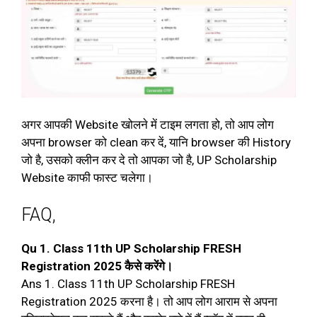
अगर आपकी Website खोलने में टाइम लगता हो, तो आप लोग
अपना browser को clean कर दें, यानि browser की History
जो है, उसको क्लीन कर दे तो आपका जो है, UP Scholarship
Website काफी फास्ट चलेगा।
FAQ,
Qu 1. Class 11th UP Scholarship FRESH
Registration 2025 कैसे करेंगे।
Ans 1. Class 11th UP Scholarship FRESH
Registration 2025 करना है। तो आप लोग आराम से अपना