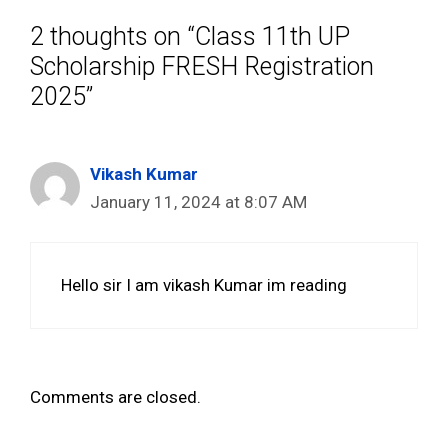
2 thoughts on “Class 11th UP
Scholarship FRESH Registration
2025”
Vikash Kumar
January 11, 2024 at 8:07 AM
Hello sir I am vikash Kumar im reading
Comments are closed.