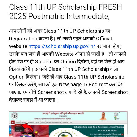
Class 11th UP Scholarship FRESH
2025 Postmatric Intermediate,
आप लोगों को अगर Class 11th UP Scholarship का
Registration करना है। तो सबसे पहले आपको Official
website
https://scholarship.up.gov.in/
पर जाना होगा,
उसके बाद जैसे ही आपकी Website ओपन हो जाती है। तो आपको
होम पेज पर ही Student का Option दिखेगा, वहां पर जैसे ही आप
क्लिक करेंगे। आपको Class 11th UP Scholarship वाला
Option दिखेगा। जैसे ही आप Class 11th UP Scholarship
पर क्लिक करेंगे, आपको एक New page पर Redirect कर दिया
जाएगा, हम नीचे Screenshot लगा दे रहे हैं, आपको Screenshot
देखकर समझ में आ जाएगा।