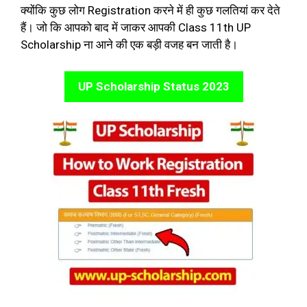
क्योंकि कुछ लोग Registration करने में ही कुछ गलतियां कर देते
हैं। जो कि आपको बाद में जाकर आपकी Class 11th UP
Scholarship ना आने की एक बड़ी वजह बन जाती है।
UP Scholarship Status 2023