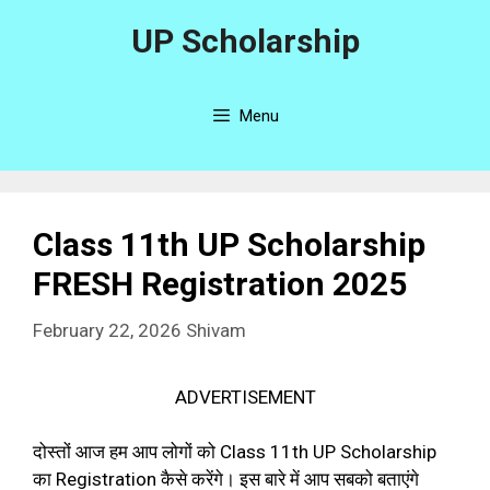
Skip
UP Scholarship
to
content
Menu
Class 11th UP Scholarship
FRESH Registration 2025
February 22, 2026
Shivam
ADVERTISEMENT
दोस्तों आज हम आप लोगों को Class 11th UP Scholarship
का Registration कैसे करेंगे। इस बारे में आप सबको बताएंगे