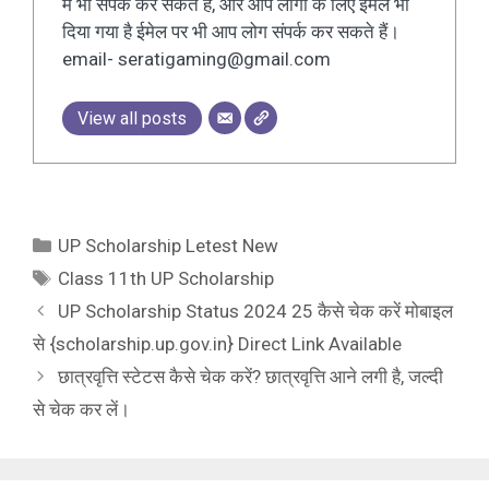
में भी संपर्क कर सकते हैं, और आप लोगों के लिए ईमेल भी
दिया गया है ईमेल पर भी आप लोग संपर्क कर सकते हैं।
email- seratigaming@gmail.com
View all posts
Categories
UP Scholarship Letest New
Tags
Class 11th UP Scholarship
UP Scholarship Status 2024 25 कैसे चेक करें मोबाइल
से {scholarship.up.gov.in} Direct Link Available
छात्रवृत्ति स्टेटस कैसे चेक करें? छात्रवृत्ति आने लगी है, जल्दी
से चेक कर लें।