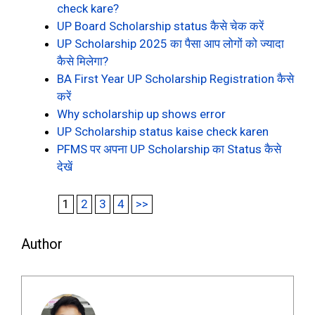
check kare?
UP Board Scholarship status कैसे चेक करें
UP Scholarship 2025 का पैसा आप लोगों को ज्यादा
कैसे मिलेगा?
BA First Year UP Scholarship Registration कैसे
करें
Why scholarship up shows error
UP Scholarship status kaise check karen
PFMS पर अपना UP Scholarship का Status कैसे
देखें
1
2
3
4
>>
Author