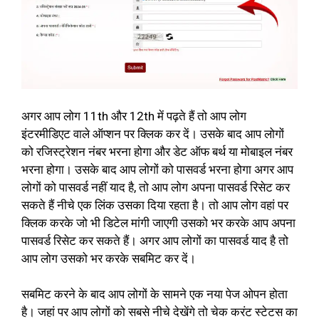
अगर आप लोग 11th और 12th में पढ़ते हैं तो आप लोग
इंटरमीडिएट वाले ऑप्शन पर क्लिक कर दें। उसके बाद आप लोगों
को रजिस्ट्रेशन नंबर भरना होगा और डेट ऑफ बर्थ या मोबाइल नंबर
भरना होगा। उसके बाद आप लोगों को पासवर्ड भरना होगा अगर आप
लोगों को पासवर्ड नहीं याद है, तो आप लोग अपना पासवर्ड रिसेट कर
सकते हैं नीचे एक लिंक उसका दिया रहता है। तो आप लोग वहां पर
क्लिक करके जो भी डिटेल मांगी जाएगी उसको भर करके आप अपना
पासवर्ड रिसेट कर सकते हैं। अगर आप लोगों का पासवर्ड याद है तो
आप लोग उसको भर करके सबमिट कर दें।
सबमिट करने के बाद आप लोगों के सामने एक नया पेज ओपन होता
है। जहां पर आप लोगों को सबसे नीचे देखेंगे तो चेक करंट स्टेटस का