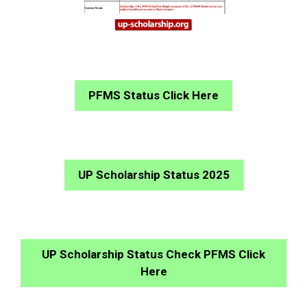
PFMS Status Click Here
UP Scholarship Status 2025
UP Scholarship Status Check PFMS Click
Here