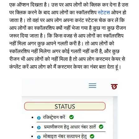
एक ऑप्शन दिखता है। उस पर आप लोगों को क्लिक कर देना है उस
पर क्लिक करने के बाद आप लोगों का स्कॉलरशिप
स्टेटस
ओपन हो
जाता है। तो वहां पर आप लोग अपना करंट स्टेटस चेक कर लें कि
आप लोगों का स्कॉलरशिप क्यों नहीं भेजा गया है कुछ ना कुछ रीजन
जरूर दिया जाता है। कि किस वजह से आप लोगों का स्कॉलरशिप
नहीं मिला अगर कुछ आपने गलती करी है। तो आप लोगों को
स्कॉलरशिप नहीं मिलेगा अगर कोई गलती नहीं करी है, और कुछ
रीजन भी आप लोगों को नहीं मिला है तो आप लोग कस्टमर केयर से
कंप्लेंट करें आप लोग को मैं कस्टमर केयर का नंबर बता देता हूं।