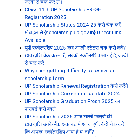
जल्दी से चेक कर लें।
Class 11th UP Scholarship FRESH
Registration 2025
UP Scholarship Status 2024 25 कैसे चेक करें
मोबाइल से {scholarship.up.gov.in} Direct Link
Available
यूपी स्कॉलरशिप 2025 कब आएगी स्टेटस चेक कैसे करें?
छात्रवृत्ति चेक करना है, सबकी स्कॉलरशिप आ गई है, जल्दी
से चेक करें।
Why i am gettting difficulty to renew up
scholarship form
UP Scholarship Renewal Registration कैसे करेंगे
UP Scholarship Correction last date 2024
UP Scholarship Graduation Fresh 2025 का
पासवर्ड कैसे बदले
UP Scholarship 2025 आज लाखों छात्रों की
छात्रवृत्ति उनके बैंक अकाउंट में आ जाएगी, कैसे चेक करें
कि आपका स्कॉलरशिप आया है या नहीं?