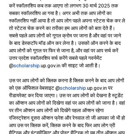
करें स्कॉलरशिप कब तक आएगा तो लगभग 30 मार्च 2025 तक
सबका स्कॉलरशिप आ गया है। अगर अभी तक आप लोगों का
स्कॉलरशिप नहीं आया है तो आप लोग पहले अपना स्टेटस चेक कर ले
तो स्टेटस चेक करने का तरीका हम आप लोगों को बता देते हैं।
सबसे पहले आप लोगों को गूगल क्रोम पर जाना है और वहां पर जाने
के बाद डेस्कटॉप मॉड ऑन कर लेना है। उसको ऑन करने के बाद
आप लोगों को गूगल पर फिर से जाना है, और वहां पर आप सर्च करें
उत्तर प्रदेश स्कॉलरशिप सर्च करेंगे सबसे पहले गवर्नमेंट
@
scholarship
.up.gov.in की साइट जो आती है।
उस पर आप लोगों को क्लिक करना है क्लिक करने के बाद आप लोगों
को एक ऑफिशल वेबसाइट @
scholarship
.up.gov.in पर
रीडायरेक्ट कर दिया जाएगा। उस पर आप लोगों को देखना है स्टूडेंट
का ऑप्शन आप लोगों को दिखेगा वहां पर आप लोगों को जाना है। वहां
पर तीन ऑप्शन आप लोगों को दिखेंगे पहला ऑप्शन रहेगा
रजिस्ट्रेशन दूसरा ऑप्शन फ्रेश और रेनवाल तो जी आपका जो भी हो
आप उस पर क्लिक करें, क्लिक करने के बाद फिर आप लोग प्री
मैट्रिक और इंटरमीडिएट और पोस्ट मैट्रिक तो यह तीन ऑप्शन आप