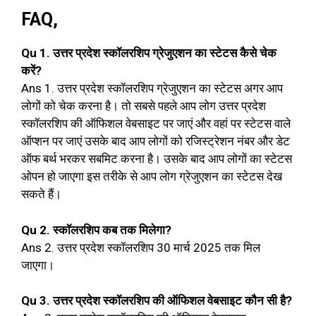
FAQ,
Qu 1. उत्तर प्रदेश स्कॉलरशिप ग्रेजुएशन का स्टेटस कैसे चेक
करें?
Ans 1. उत्तर प्रदेश स्कॉलरशिप ग्रेजुएशन का स्टेटस अगर आप
लोगों को चेक करना है। तो सबसे पहले आप लोग उत्तर प्रदेश
स्कॉलरशिप की ऑफिशल वेबसाइट पर जाएं और वहां पर स्टेटस वाले
ऑप्शन पर जाएं उसके बाद आप लोगों को रजिस्ट्रेशन नंबर और डेट
ऑफ बर्थ भरकर सबमिट करना है। उसके बाद आप लोगों का स्टेटस
ओपन हो जाएगा इस तरीके से आप लोग ग्रेजुएशन का स्टेटस देख
सकते हैं।
Qu 2. स्कॉलरशिप कब तक मिलेगा?
Ans 2. उत्तर प्रदेश स्कॉलरशिप 30 मार्च 2025 तक मिल
जाएगा।
Qu 3. उत्तर प्रदेश स्कॉलरशिप की ऑफिशल वेबसाइट कौन सी है?