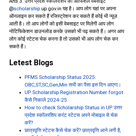
Ans 3. उत्तर प्रदेश स्कॉलरशिप की ऑफिशल वेबसाइट
@
scholarship
.up.gov.in यह है। आप लोग यहां पर अपना
ऑनलाइन कर सकते हैं रजिस्ट्रेशन कर सकते हैं कोई भी न्यूज़
आती है। तो आप लोगों को इसी वेबसाइट पर मिलेगी आप लोग
नोटिफिकेशन डाउनलोड करके उसको भी पढ़ सकते हैं। अगर आप
लोग कोई स्टेटस चेक करना है तो उसको भी आप लोग चेक कर
सकते हैं।
Letest Blogs
PFMS Scholarship Status 2025:
OBC,ST,SC,Gen,Min सभी का पैसा इस दिन आएगा।
UP Scholarship Registration Number forgot
कैसे निकाले 2024-25
How to check Scholarship Status in UP उत्तर
प्रदेश स्कॉलरशिप करंट स्टेटस अपने मोबाइल से चेक
करें?
छात्रवृत्ति स्टेटस कैसे चेक करें? छात्रवृत्ति आने लगी है,