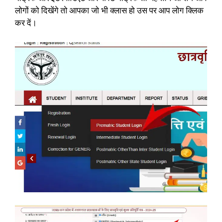
लोगों को दिखेंगे तो आपका जो भी क्लास हो उस पर आप लोग क्लिक
कर दें।