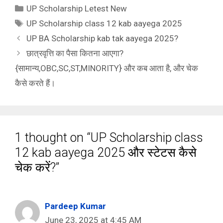
Categories
UP Scholarship Letest New
Tags
UP Scholarship class 12 kab aayega 2025
UP BA Scholarship kab tak aayega 2025?
छात्रवृत्ति का पैसा कितना आएगा?
{सामान्य,OBC,SC,ST,MINORITY} और कब आता है, और चेक
कैसे करते हैं।
1 thought on “UP Scholarship class
12 kab aayega 2025 और स्टेटस कैसे
चेक करें?”
Pardeep Kumar
June 23, 2025 at 4:45 AM