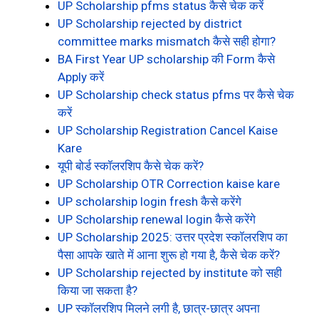
UP Scholarship pfms status कैसे चेक करें
UP Scholarship rejected by district
committee marks mismatch कैसे सही होगा?
BA First Year UP scholarship की Form कैसे
Apply करें
UP Scholarship check status pfms पर कैसे चेक
करें
UP Scholarship Registration Cancel Kaise
Kare
यूपी बोर्ड स्कॉलरशिप कैसे चेक करें?
UP Scholarship OTR Correction kaise kare
UP scholarship login fresh कैसे करेंगे
UP Scholarship renewal login कैसे करेंगे
UP Scholarship 2025: उत्तर प्रदेश स्कॉलरशिप का
पैसा आपके खाते में आना शुरू हो गया है, कैसे चेक करें?
UP Scholarship rejected by institute को सही
किया जा सकता है?
UP स्कॉलरशिप मिलने लगी है, छात्र-छात्र अपना