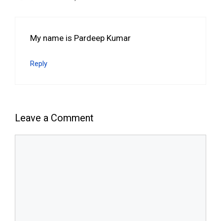
My name is Pardeep Kumar
Reply
Leave a Comment
Comment