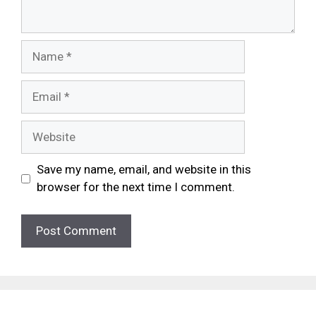
Name
Email
Website
Save my name, email, and website in this
browser for the next time I comment.