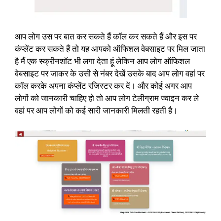
आप लोग उस पर बात कर सकते हैं कॉल कर सकते हैं और इस पर
कंप्लेंट कर सकते हैं तो यह आपको ऑफिशल वेबसाइट पर मिल जाता
है मैं एक स्क्रीनशॉट भी लगा देता हूं लेकिन आप लोग ऑफिशल
वेबसाइट पर जाकर के उसी से नंबर देखें उसके बाद आप लोग वहां पर
कॉल करके अपना कंप्लेंट रजिस्टर कर दें। और कोई अगर आप
लोगों को जानकारी चाहिए हो तो आप लोग टेलीग्राम ज्वाइन कर ले
वहां पर आप लोगों को कई सारी जानकारी मिलती रहती है।