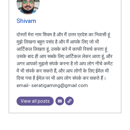
Shivam
दोस्तों मेरा नाम शिवम है और मैं उत्तर प्रदेश का निवासी हूं
मुझे लिखना बहुत पसंद है और मैं आपके लिए जो भी
आर्टिकल लिखता हूं, उसके बारे में काफी रिसर्च करता हूं
उसके बाद ही आप सबके लिए आर्टिकल लेकर आता हूं, और
अगर आपको मुझसे संपर्क करना है तो आप लोग नीचे कमेंट
में भी संपर्क कर सकते हैं, और आप लोगों के लिए ईमेल भी
दिया गया है ईमेल पर भी आप लोग संपर्क कर सकते हैं।
email- seratigaming@gmail.com
View all posts