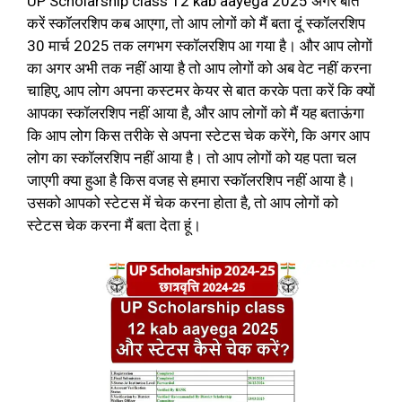
UP Scholarship class 12 kab aayega 2025 अगर बात
करें स्कॉलरशिप कब आएगा, तो आप लोगों को मैं बता दूं स्कॉलरशिप
30 मार्च 2025 तक लगभग स्कॉलरशिप आ गया है। और आप लोगों
का अगर अभी तक नहीं आया है तो आप लोगों को अब वेट नहीं करना
चाहिए, आप लोग अपना कस्टमर केयर से बात करके पता करें कि क्यों
आपका स्कॉलरशिप नहीं आया है, और आप लोगों को मैं यह बताऊंगा
कि आप लोग किस तरीके से अपना स्टेटस चेक करेंगे, कि अगर आप
लोग का स्कॉलरशिप नहीं आया है। तो आप लोगों को यह पता चल
जाएगी क्या हुआ है किस वजह से हमारा स्कॉलरशिप नहीं आया है।
उसको आपको स्टेटस में चेक करना होता है, तो आप लोगों को
स्टेटस चेक करना मैं बता देता हूं।