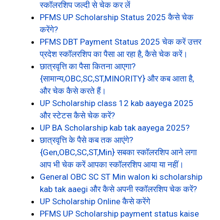
स्कॉलरशिप जल्दी से चेक कर लें
PFMS UP Scholarship Status 2025 कैसे चेक
करेंगे?
PFMS DBT Payment Status 2025 चेक करें उत्तर
प्रदेश स्कॉलरशिप का पैसा आ रहा है, कैसे चेक करें।
छात्रवृत्ति का पैसा कितना आएगा?
{सामान्य,OBC,SC,ST,MINORITY} और कब आता है,
और चेक कैसे करते हैं।
UP Scholarship class 12 kab aayega 2025
और स्टेटस कैसे चेक करें?
UP BA Scholarship kab tak aayega 2025?
छात्रवृत्ति के पैसे कब तक आएंगे?
{Gen,OBC,SC,ST,Min} सबका स्कॉलरशिप आने लगा
आप भी चेक करें आपका स्कॉलरशिप आया या नहीं।
General OBC SC ST Min walon ki scholarship
kab tak aaegi और कैसे अपनी स्कॉलरशिप चेक करें?
UP Scholarship Online कैसे करेंगे
PFMS UP Scholarship payment status kaise