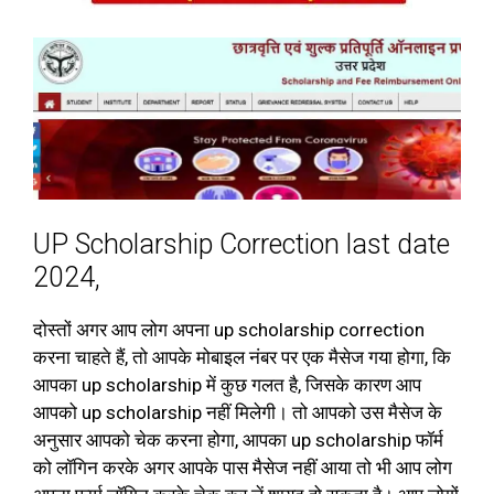
UP Scholarship Correction last date
2024,
दोस्तों अगर आप लोग अपना up scholarship correction
करना चाहते हैं, तो आपके मोबाइल नंबर पर एक मैसेज गया होगा, कि
आपका up scholarship में कुछ गलत है, जिसके कारण आप
आपको up scholarship नहीं मिलेगी। तो आपको उस मैसेज के
अनुसार आपको चेक करना होगा, आपका up scholarship फॉर्म
को लॉगिन करके अगर आपके पास मैसेज नहीं आया तो भी आप लोग