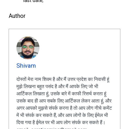
last date,
Author
Shivam
दोस्तों मेरा नाम शिवम है और मैं उत्तर प्रदेश का निवासी हूं
मुझे लिखना बहुत पसंद है और मैं आपके लिए जो भी
आर्टिकल लिखता हूं, उसके बारे में काफी रिसर्च करता हूं
उसके बाद ही आप सबके लिए आर्टिकल लेकर आता हूं, और
अगर आपको मुझसे संपर्क करना है तो आप लोग नीचे कमेंट
में भी संपर्क कर सकते हैं, और आप लोगों के लिए ईमेल भी
दिया गया है ईमेल पर भी आप लोग संपर्क कर सकते हैं।