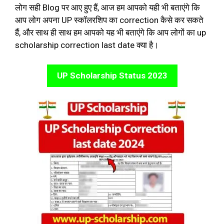
लोग सही Blog पर आए हुए हैं, आज हम आपको यही भी बताएंगे कि
आप लोग अपना UP स्कॉलरशिप का correction कैसे कर सकते
हैं, और साथ ही साथ हम आपको यह भी बताएंगे कि आप लोगों का up
scholarship correction last date क्या है।
UP Scholarship Status 2023