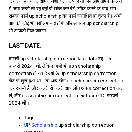
कर देना है क्योंकि आपने संशोधित किया है तो जब आप अपने कॉलेज
में जमा करेंगे तो वह वहां से लॉक कर देंगे, लॉक करने के बाद आप
सबका फॉर्म up scholarship का फॉर्म संशोधित हो चुका है। अभी
आपको कोई भी प्रॉब्लम नहीं होगी और आपका up scholarship
भी आपको मिल जाएगा।
LAST DATE
,
दोस्तों up scholarship correction last date वह [15
फरवरी 2024] थी, लेकिन अभी भी up scholarship
correction हो रहा है क्योंकि up scholarship correction
लेट से शुरू हुआ था। तो आप लोग up scholarship correction
कर सकते हैं, और जल्दी से जल्दी आप लोग अपना correction कर
लें, और up scholarship correction last date 15 फरवरी
2024 थी।
Tags-
UP Scholarship
up scholarship correction