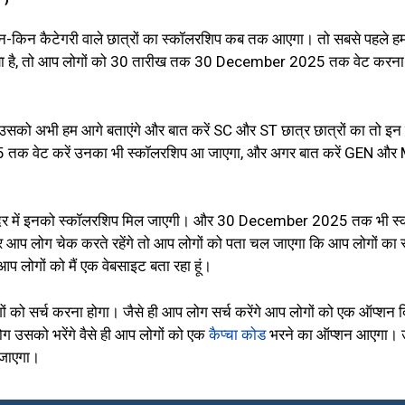
िन-किन कैटेगरी वाले छात्रों का स्कॉलरशिप कब तक आएगा। तो सबसे पहले हम 
ा है, तो आप लोगों को 30 तारीख तक 30 December 2025 तक वेट करना
 उसको अभी हम आगे बताएंगे और बात करें SC और ST छात्र छात्रों का तो 
तक वेट करें उनका भी स्कॉलरशिप आ जाएगा, और अगर बात करें GEN और 
ें इनको स्कॉलरशिप मिल जाएगी। और 30 December 2025 तक भी स्कॉल
आप लोग चेक करते रहेंगे तो आप लोगों को पता चल जाएगा कि आप लोगों का स्कॉ
 लोगों को मैं एक वेबसाइट बता रहा हूं।
 को सर्च करना होगा। जैसे ही आप लोग सर्च करेंगे आप लोगों को एक ऑप्शन 
ोग उसको भरेंगे वैसे ही आप लोगों को एक
कैप्चा कोड
भरने का ऑप्शन आएगा। उसक
जाएगा।