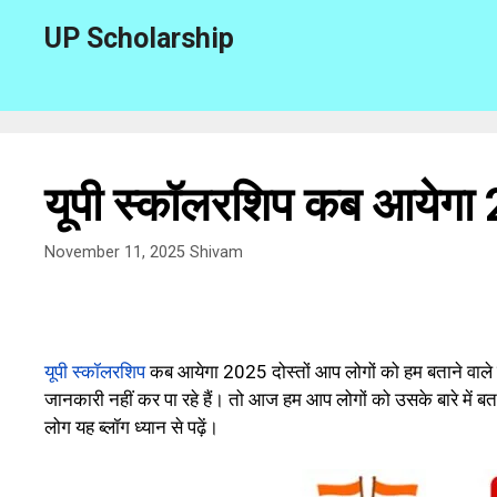
Skip
UP Scholarship
to
content
यूपी स्कॉलरशिप कब आयेगा
November 11, 2025
Shivam
यूपी स्कॉलरशिप
कब आयेगा 2025 दोस्तों आप लोगों को हम बताने वाले
जानकारी नहीं कर पा रहे हैं। तो आज हम आप लोगों को उसके बारे में 
लोग यह ब्लॉग ध्यान से पढ़ें।