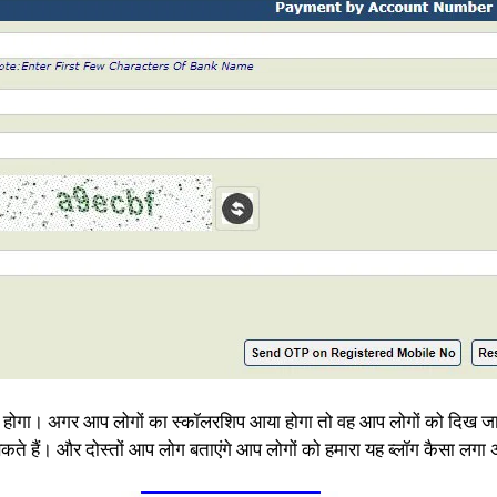
 शो होगा। अगर आप लोगों का स्कॉलरशिप आया होगा तो वह आप लोगों को दिख ज
 हैं। और दोस्तों आप लोग बताएंगे आप लोगों को हमारा यह ब्लॉग कैसा लगा अग