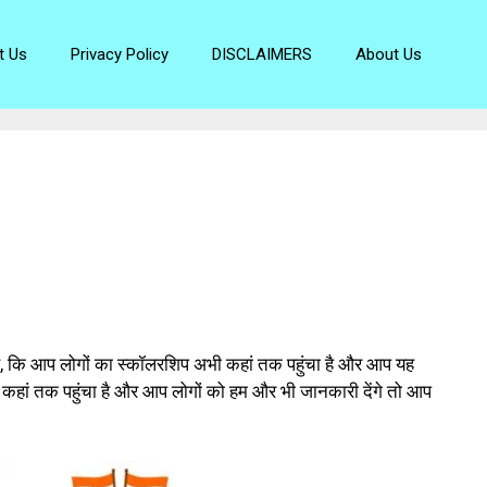
t Us
Privacy Policy
DISCLAIMERS
About Us
ै, कि आप लोगों का स्कॉलरशिप अभी कहां तक पहुंचा है और आप यह
प कहां तक पहुंचा है और आप लोगों को हम और भी जानकारी देंगे तो आप