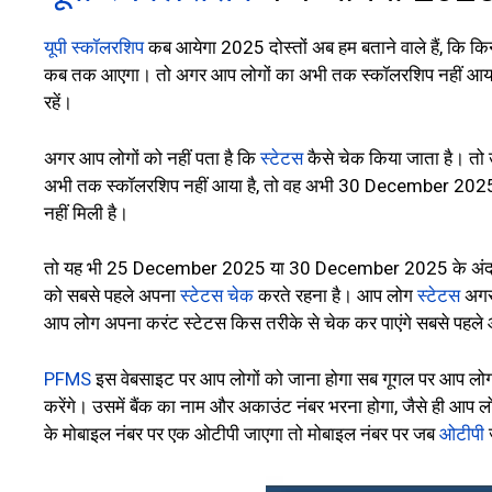
यूपी स्कॉलरशिप
कब आयेगा 2025 दोस्तों अब हम बताने वाले हैं, कि क
कब तक आएगा। तो अगर आप लोगों का अभी तक स्कॉलरशिप नहीं आय
रहें।
अगर आप लोगों को नहीं पता है कि
स्टेटस
कैसे चेक किया जाता है। तो
अभी तक स्कॉलरशिप नहीं आया है, तो वह अभी 30 December 2025 
नहीं मिली है।
तो यह भी 25 December 2025 या 30 December 2025 के अंदर म
को सबसे पहले अपना
स्टेटस चेक
करते रहना है। आप लोग
स्टेटस
अगर 
आप लोग अपना करंट स्टेटस किस तरीके से चेक कर पाएंगे सबसे पहले आप
PFMS
इस वेबसाइट पर आप लोगों को जाना होगा सब गूगल पर आप लोगों
करेंगे। उसमें बैंक का नाम और अकाउंट नंबर भरना होगा, जैसे ही आप ल
के मोबाइल नंबर पर एक ओटीपी जाएगा तो मोबाइल नंबर पर जब
ओटीपी