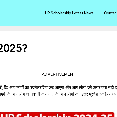
UP Scholarship Letest News
Contac
 2025?
ADVERTISEMENT
 हैं, कि आप लोगों का स्कॉलरशिप कब आएगा और आप लोगों को अगर पता नहीं ह
बताएंगे कि आप लोग जानकारी कर पाए, कि आप लोगों का उत्तर प्रदेश स्कॉलरशि