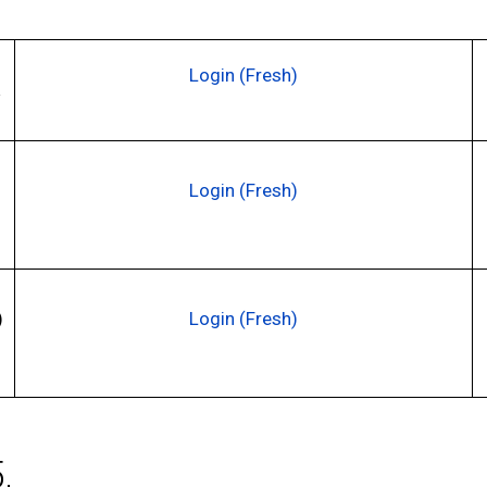
Login (Fresh)
Login (Fresh)
)
Login (Fresh)
,