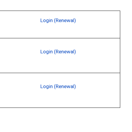
Login (Renewal)
Login (Renewal)
Login (Renewal)