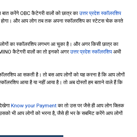
बात करेंगे OBC कैटेगरी वालों को छात्र का
उत्तर प्रदेश स्कॉलरशिप
 होगा। और आप लोग तब तक अपना स्कॉलरशिप का स्टेटस चेक करते
इन लोगों का स्कॉलरशिप लगभग आ चुका है। और अगर किसी छात्र का
MINO कैटेगरी वालों का तो इनको अगर
उत्तर प्रदेश स्कॉलरशिप
अभी
रशिप आ सकती है। तो बस आप लोगों को यह करना है कि आप लोगों
लरशिप आया है या नहीं आया है। तो अब दोस्तों हम बताने वाले हैं कि
दिखेगा
Know your Payment
का तो उस पर जैसे ही आप लोग क्लिक
ो भी आप लोगों को भरना है, जैसे ही भर के सबमिट करेंगे आप लोगों