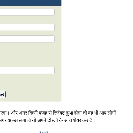
ाएगा। और अगर किसी वजह से रिजेक्ट हुआ होगा तो वह भी आप लोगों
र अच्छा लगा हो तो अपने दोस्तों के साथ शेयर कर दें।