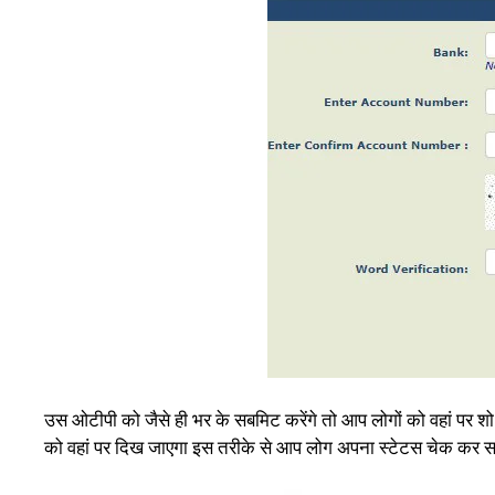
उस ओटीपी को जैसे ही भर के सबमिट करेंगे तो आप लोगों को वहां पर
को वहां पर दिख जाएगा इस तरीके से आप लोग अपना स्टेटस चेक कर सकते