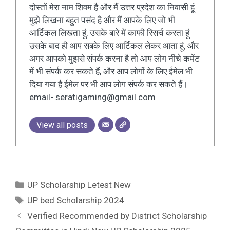
दोस्तों मेरा नाम शिवम है और मैं उत्तर प्रदेश का निवासी हूं
मुझे लिखना बहुत पसंद है और मैं आपके लिए जो भी
आर्टिकल लिखता हूं, उसके बारे में काफी रिसर्च करता हूं
उसके बाद ही आप सबके लिए आर्टिकल लेकर आता हूं, और
अगर आपको मुझसे संपर्क करना है तो आप लोग नीचे कमेंट
में भी संपर्क कर सकते हैं, और आप लोगों के लिए ईमेल भी
दिया गया है ईमेल पर भी आप लोग संपर्क कर सकते हैं।
email- seratigaming@gmail.com
View all posts
Categories
UP Scholarship Letest New
Tags
UP bed Scholarship 2024
Verified Recommended by District Scholarship