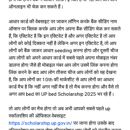
ऑनलाइन भी चेक कर सकते हैं।
आधार कार्ड की वेबसाइट पर जाकर लॉगिन करके बैंक सीडिंग नाम
ऑप्शन पर क्लिक करके आप लोग अपना बैंक सीडिंग चेक कर सकते
हैं, कि एक्टिवेट है कि इन एक्टिवेट है और अगर एक्टिवेट है तो आप
लोगों को कोई दिक्कत नहीं है लेकिन अगर इन एक्टिवेट है, तो आप
लोगों को बैंक जाकर आधार seeding करना होगा और दूसरी चीज
आप लोगों को अपने आधार कार्ड में सबसे पहले अपना मोबाइल नंबर
डालना होगा जैसे ही मोबाइल नंबर आप लोग उसमें लिंक करना होगा
लिंक करने के बाद आप लोग तीसरा चीज आप लोगों को यह देखना
है, कि आप लोगों का 10th की मार्कशीट से आप लोगों का आधार
कार्ड मैच है कि नहीं अगर नहीं मैच है तो मैच करना होगा और वैसे तो
अगर आप bed का UP bed Scholarship 2025 भर रहे हैं।
तो आप लोगों का मैच होगा तो अब अभी आपको सबसे पहले up
स्कॉलरशिप की ऑफिशल वेबसाइट
https://scholarship.up.gov.in/
पर जाना होगा उसके बाद