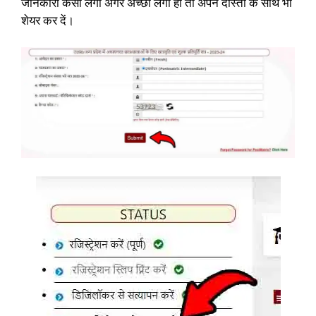
जानकारी कैसी लगी अगर अच्छी लगी हो तो अपने दोस्तों के साथ भी
शेयर कर दें।