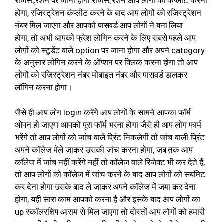
रजिस्ट्रेशन पर जाना होगा रजिस्ट्रेशन आप लोगों को कंप्लीट करना
होगा, रजिस्ट्रेशन कंप्लीट करने के बाद आप लोगों को रजिस्ट्रेशन
नंबर मिल जाएगा और आपको पासवर्ड आप लोगों ने बना लिया
होगा, तो अभी आपको फ्रेश लोगिन करने के लिए सबसे पहले आप
लोगों को स्टूडेंट वाले option पर जाना होगा और अपने category
के अनुसार लोगिन करने के ऑप्शन पर क्लिक करना होगा तो आप
लोगों को रजिस्ट्रेशन नंबर मोबाइल नंबर और पासवर्ड डालकर
लॉगिन करना होगा।
जैसे ही आप लोग login करेंगे आप लोगों के सामने आपका फॉर्म
ओपन हो जाएगा आपको पूरा फॉर्म भरना होगा जैसे ही आप लोग फार्म
भरेंगे तो आप लोगों को जांच वाले प्रिंट निकलेगी तो जांच वाली प्रिंट
अपने कॉलेज मेंले जाकर उसकी जांच करना होगा, जब तक आप
कॉलेज में जांच नहीं करेंगे नहीं तो कॉलेज वाले रिजेक्ट भी कर देते हैं,
तो आप लोगों को कॉलेज में जांच करने के बाद आप लोगों को सबमिट
कर देना होगा उसके बाद ले जाकर अपने कॉलेज में जमा कर देना
होगा, यही सारा काम आपको करना है और इसके बाद आप लोगों का
up स्कॉलरशिप आराम से मिल जाएगा तो दोस्तों आप लोगों को हमारी