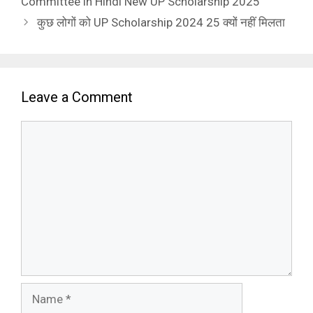
Committee in Hindi New UP Scholarship 2025
कुछ लोगों को UP Scholarship 2024 25 क्यों नहीं मिलता
Leave a Comment
Comment
Name