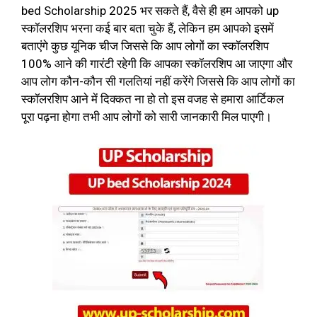
bed Scholarship 2025 भर सकते हैं, वैसे ही हम आपको up
स्कॉलरशिप भरना कई बार बता चुके हैं, लेकिन हम आपको इसमें
बताएंगे कुछ यूनिक चीज जिससे कि आप लोगों का स्कॉलरशिप
100% आने की गारंटी रहेगी कि आपका स्कॉलरशिप आ जाएगा और
आप लोग कौन-कौन सी गलतियां नहीं करेंगे जिससे कि आप लोगों का
स्कॉलरशिप आने में दिक्कत ना हो तो इस वजह से हमारा आर्टिकल
पूरा पढ़ना होगा तभी आप लोगों को सारी जानकारी मिल पाएगी।