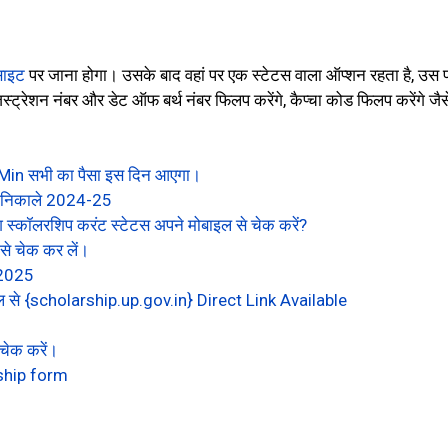
साइट
पर जाना होगा। उसके बाद वहां पर एक स्टेटस वाला ऑप्शन रहता है, उस प
स्ट्रेशन नंबर और डेट ऑफ बर्थ नंबर फिलप करेंगे, कैप्चा कोड फिलप करेंगे 
n सभी का पैसा इस दिन आएगा।
 निकाले 2024-25
्कॉलरशिप करंट स्टेटस अपने मोबाइल से चेक करें?
ी से चेक कर लें।
 2025
 से {scholarship.up.gov.in} Direct Link Available
 चेक करें।
rship form