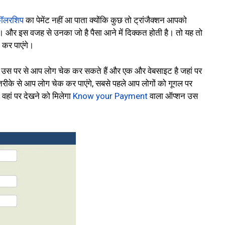
कॉलरशिप
का पेमेंट नहीं आ पाता क्योंकि कुछ तो ट्रांजैक्शन आपको
 है। और इस वजह से उनका जो है पैसा आने में दिक्कत होती है। तो यह तो
 कर पाएंगे।
 उस पर से आप लोग चेक कर सकते हैं और एक और वेबसाइट है जहां पर
 तरीके से आप लोग चेक कर पाएंगे, सबसे पहले आप लोगों को गूगल पर
वहां पर देखने को मिलेगा
Know your Payment
वाला ऑप्शन उस