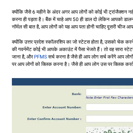
क्योंकि जैसे 6 महीने के अंदर अगर आप लोगों को कोई भी ट्रांजैक्शन 
करना ही पड़ता है। बैंक में चाहे आप ₹50 ही डाल दो लेकिन आपको डालना 
नॉर्मल सी बात है, आप लोगों को यह आप पता होनी चाहिए दूसरी चीज आप
क्योंकि उत्तर प्रदेश स्कॉलरशिप का जो स्टेटस होता है, उसको चेक कर
की गवर्नमेंट कोई भी आपके अकाउंट में पैसा भेजते हैं। तो वह सारा स
जाना है, और
PFMS
सर्च करना है जैसे ही आप लोग सर्च करेंगे आप लोग
पर आप लोगों को क्लिक करना है। जैसे ही आप लोग उस पर क्लिक करते