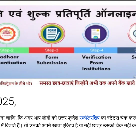
025,
ाना चाहेंगे, कि अगर आप लोगों को उत्तर प्रदेश
स्कॉलरशिप
का स्टेटस चेक करना
 में बिताते हैं। तो उनको अपने खाता एक्टिव है या नहीं छात्र उसको चेक नही