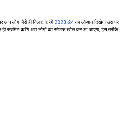
र आप लोग जैसे ही क्लिक करेंगे
2023-24
का ऑप्शन दिखेगा उस पर
जैसे ही सबमिट करेंगे आप लोगों का स्टेटस खोल कर आ जाएगा, इस तरीके