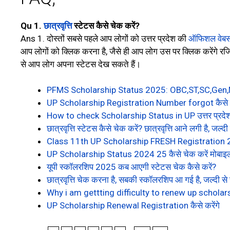
Qu 1.
छात्रवृत्ति
स्टेटस कैसे चेक करें?
Ans 1. दोस्तों सबसे पहले आप लोगों को उत्तर प्रदेश की
ऑफिशल वेब
आप लोगों को क्लिक करना है, जैसे ही आप लोग उस पर क्लिक करेंगे रजि
से आप लोग अपना स्टेटस देख सकते हैं।
PFMS Scholarship Status 2025: OBC,ST,SC,Gen,Mi
UP Scholarship Registration Number forgot कैसे
How to check Scholarship Status in UP उत्तर प्रदेश स
छात्रवृत्ति स्टेटस कैसे चेक करें? छात्रवृत्ति आने लगी है, जल्द
Class 11th UP Scholarship FRESH Registration
UP Scholarship Status 2024 25 कैसे चेक करें मोबाइल
यूपी स्कॉलरशिप 2025 कब आएगी स्टेटस चेक कैसे करें?
छात्रवृत्ति चेक करना है, सबकी स्कॉलरशिप आ गई है, जल्दी से
Why i am gettting difficulty to renew up schola
UP Scholarship Renewal Registration कैसे करेंगे