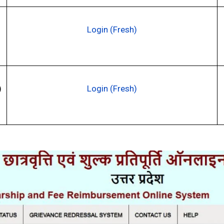
Login (Fresh)
)
Login (Fresh)