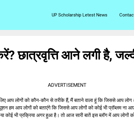
UP Scholarship Letest News
Contac
करें? छात्रवृत्ति आने लगी है, जल
ADVERTISEMENT
के लिए आप लोगों को कौन-कौन से तरीके हैं, मैं बताने वाला हूं कि जिससे आप लोग
ॉल्यूशन हम आप लोगों को बताएंगे कि जिससे आप लोगों को कोई भी प्रॉब्लम 
ै, या कोई भी प्रक्रिया अगर हुआ है। तो आज सारी बातें इस ब्लॉग में आप लोगों