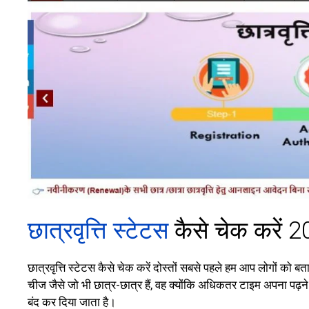
छात्रवृत्ति स्टेटस
कैसे चेक करें 2
छात्रवृत्ति स्टेटस कैसे चेक करें दोस्तों सबसे पहले हम आप लोगों को बत
चीज जैसे जो भी छात्र-छात्र हैं, वह क्योंकि अधिकतर टाइम अपना पढ़ने
बंद कर दिया जाता है।