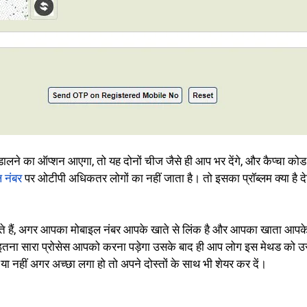
ालने का ऑप्शन आएगा, तो यह दोनों चीज जैसे ही आप भर देंगे, और कैप्चा कोड
 नंबर
पर ओटीपी अधिकतर लोगों का नहीं जाता है। तो इसका प्रॉब्लम क्या 
 हैं, अगर आपका मोबाइल नंबर आपके खाते से लिंक है और आपका खाता आपके
 इतना सारा प्रोसेस आपको करना पड़ेगा उसके बाद ही आप लोग इस मेथड को 
 नहीं अगर अच्छा लगा हो तो अपने दोस्तों के साथ भी शेयर कर दें।