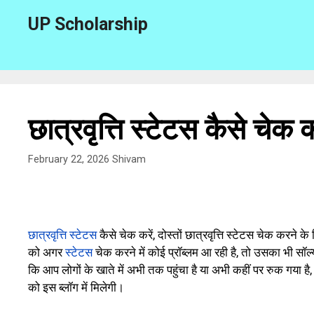
Skip
UP Scholarship
to
content
छात्रवृत्ति स्टेटस कैसे चेक 
February 22, 2026
Shivam
छात्रवृत्ति स्टेटस
कैसे चेक करें, दोस्तों छात्रवृत्ति स्टेटस चेक करने 
को अगर
स्टेटस
चेक करने में कोई प्रॉब्लम आ रही है, तो उसका भी स
कि आप लोगों के खाते में अभी तक पहुंचा है या अभी कहीं पर रुक गया ह
को इस ब्लॉग में मिलेगी।