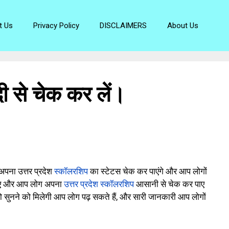
t Us
Privacy Policy
DISCLAIMERS
About Us
्दी से चेक कर लें।
 अपना उत्तर प्रदेश
स्कॉलरशिप
का स्टेटस चेक कर पाएंगे और आप लोगों
ना आए और आप लोग अपना
उत्तर प्रदेश स्कॉलरशिप
आसानी से चेक कर पाए
 को सुनने को मिलेगी आप लोग पढ़ सकते हैं, और सारी जानकारी आप लोगों