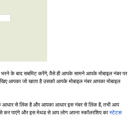
 भरने के बाद सबमिट करेंगे, वैसे ही आपके सामने आपके मोबाइल नंबर पर
है देखिए आपका जो खाता है उसको आपके मोबाइल नंबर आपका मोबाइल
 आधार से लिंक है और आपका आधार इस नंबर से लिंक है, तभी आप
उसे कर पाएंगे और इस मेथड से आप लोग अपना स्कॉलरशिप का
स्टेटस