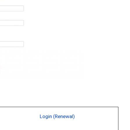
Login (Renewal)