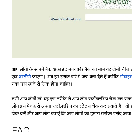
आप लोगों के सामने बैंक अकाउंट नंबर और बैंक का नाम यह दोनों चीज ड
एक
ओटीपी
जाएगा। अब हम इसके बारे में जरा बता देते हैं क्योंकि
मोबाइल
नंबर उस खाते से लिंक होना चाहिए।
तभी आप लोगों को यह इस तरीके से आप लोग स्कॉलरशिप चेक कर सकते
लोग इस मेथड से अपना स्कॉलरशिप का स्टेटस चेक कर सकते हैं। तो
चेक करें और आप लोग बताएं कि आप लोगों को हमारा तरीका पसंद आया या
FAQ,