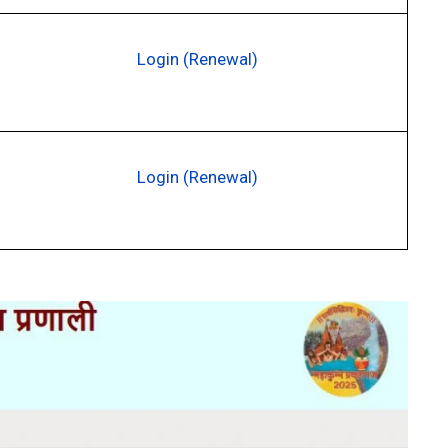
Login (Renewal)
Login (Renewal)