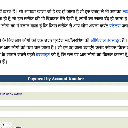
नहीं करते हैं। तो आपका खाता जो है बंद हो जाता है तो इस वजह से भी आपका
स्
ही है, तो इस तरीके की भी दिक्कत मैंने देखी है, लोगों का खाता बंद हो जाता
 लोगों को मैं बताने वाला हूं कि किस तरीके से आप लोग अपना करंट
स्टेटस
पता
ने के लिए आप लोगों को एक उत्तर प्रदेश स्कॉलरशिप की
ऑफिशल वेबसाइट
है।
्टेटस आप लोगों को पता चल जाता है। तो हम वह वाला बताएंगे करंट स्टेटस किस
ों के सामने सबसे पहले
वेबसाइट
जो है, कि उस पर आप लोगों को क्लिक करना है, 
 हैं।