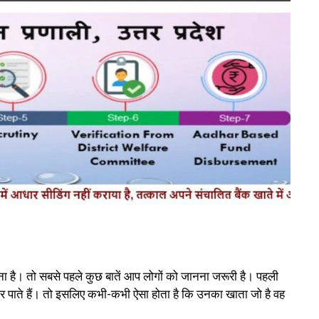
 है। तो सबसे पहले कुछ बातें आप लोगों को जानना जरूरी है। पहली
ं कर पाते हैं। तो इसलिए कभी-कभी ऐसा होता है कि उनका खाता जो है वह