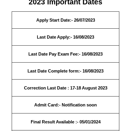
2023 Important Dates
Apply Start Date:- 26/07/2023
Last Date Apply:- 16/08/2023
Last Date Pay Exam Fee:- 16/08/2023
Last Date Complete form:- 16/08/2023
Correction Last Date :
17-18 August 2023
Admit Card:- Notification soon
Final Result
Available
:- 05/01/2024