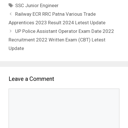
SSC Junior Engineer
Railway ECR RRC Patna Various Trade
Apprentices 2023 Result 2024 Letest Update
UP Police Assistant Operator Exam Date 2022
Recruitment 2022 Written Exam (CBT) Letest
Update
Leave a Comment