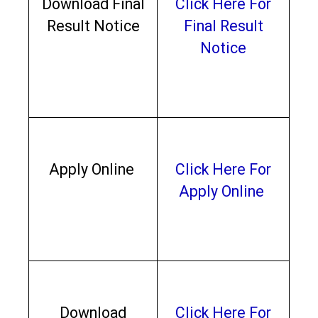
Download Final
Click Here For
Result Notice
Final Result
Notice
Apply Online
Click Here For
Apply Online
Download
Click Here For