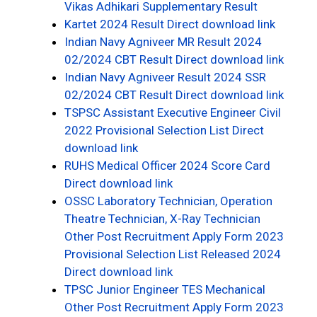
Vikas Adhikari Supplementary Result
Kartet 2024 Result Direct download link
Indian Navy Agniveer MR Result 2024
02/2024 CBT Result Direct download link
Indian Navy Agniveer Result 2024 SSR
02/2024 CBT Result Direct download link
TSPSC Assistant Executive Engineer Civil
2022 Provisional Selection List Direct
download link
RUHS Medical Officer 2024 Score Card
Direct download link
OSSC Laboratory Technician, Operation
Theatre Technician, X-Ray Technician
Other Post Recruitment Apply Form 2023
Provisional Selection List Released 2024
Direct download link
TPSC Junior Engineer TES Mechanical
Other Post Recruitment Apply Form 2023