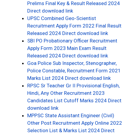
Prelims Final Key & Result Released 2024
Direct download link
UPSC Combined Geo-Scientist
Recruitment Apply Form 2022 Final Result
Released 2024 Direct download link
SBI PO Probationary Officer Recruitment
Apply Form 2023 Main Exam Result
Released 2024 Direct download link
Goa Police Sub Inspector, Stenographer,
Police Constable, Recruitment Form 2021
Marks List 2024 Direct download link
RPSC Sr Teacher Gr II Provisional English,
Hindi, Any Other Recruitment 2023
Candidates List Cutoff Marks 2024 Direct
download link
MPPSC State Assistant Engineer (Civil)
Other Post Recruitment Apply Online 2022
Selection List & Marks List 2024 Direct