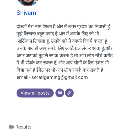
Shivam
दोस्तों मेरा नाम शिवम है और मैं उत्तर प्रदेश का निवासी हूं
मुझे लिखना बहुत पसंद है और मैं आपके लिए जो भी
आर्टिकल लिखता हूं, उसके बारे में काफी रिसर्च करता हूं
उसके बाद ही आप सबके लिए आर्टिकल लेकर आता हूं, और
अगर आपको मुझसे संपर्क करना है तो आप लोग नीचे कमेंट
में भी संपर्क कर सकते हैं, और आप लोगों के लिए ईमेल भी
दिया गया है ईमेल पर भी आप लोग संपर्क कर सकते हैं।
email- seratigaming@gmail.com
View all posts
Results