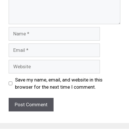
Save my name, email, and website in this
browser for the next time I comment.