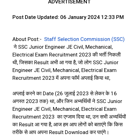
ADVERTISEMENT
Post Date Updated: 06 January 2024 12:33 PM
About Post:-
Staff Selection Commission (SSC)
ने SSC Junior Engineer JE Civil, Mechanical,
Electrical Exam Recruitment 2023 की भर्ती निकली
थी, जिसका Result अभी आ गया है, जो लोग SSC Junior
Engineer JE Civil, Mechanical, Electrical Exam
Recruitment 2023 में अपना फॉर्म अप्लाई किया था,
अप्लाई करने का Date (26 जुलाई 2023 से लेकर के 16
अगस्त 2023 तक) था, और जिन अभ्यर्थियों ने SSC Junior
Engineer JE Civil, Mechanical, Electrical Exam
Recruitment 2023 का एग्जाम दिया था, उन सभी अभ्यर्थियों
का Result आ गया है, आज हम आप लोगों को बताएंगे कि किस
तरीके से आप अपना Result Download कर पाएंगे।