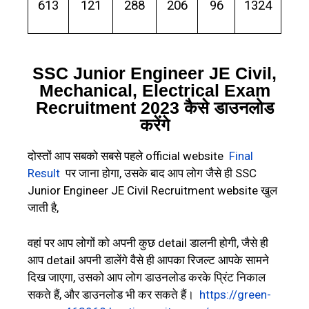
613
121
288
206
96
1324
SSC Junior Engineer JE Civil,
Mechanical, Electrical Exam
Recruitment 2023 कैसे डाउनलोड
करेंगे
दोस्तों आप सबको सबसे पहले official website
Final
Result
पर जाना होगा, उसके बाद आप लोग जैसे ही SSC
Junior Engineer JE Civil Recruitment website खुल
जाती है,
वहां पर आप लोगों को अपनी कुछ detail डालनी होगी, जैसे ही
आप detail अपनी डालेंगे वैसे ही आपका रिजल्ट आपके सामने
दिख जाएगा, उसको आप लोग डाउनलोड करके प्रिंट निकाल
सकते हैं, और डाउनलोड भी कर सकते हैं।
https://green-