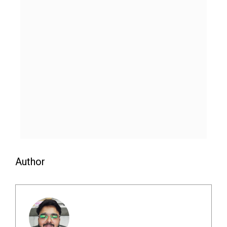
Author