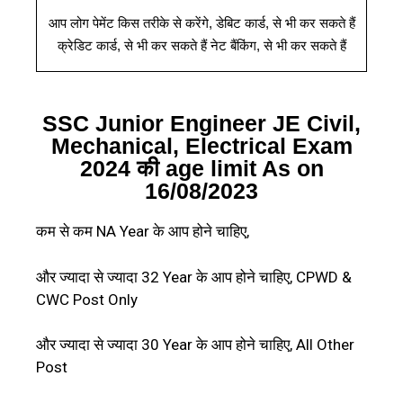
आप लोग पेमेंट किस तरीके से करेंगे
,
डेबिट कार्ड
,
से भी कर सकते हैं
क्रेडिट कार्ड
,
से भी कर सकते हैं नेट बैंकिंग
,
से भी कर सकते हैं
SSC Junior Engineer JE Civil,
Mechanical, Electrical Exam
2024 की age limit As on
16/08/2023
कम से कम NA Year के आप होने चाहिए,
और ज्यादा से ज्यादा 32 Year के आप होने चाहिए, CPWD &
CWC Post Only
और ज्यादा से ज्यादा 30 Year के आप होने चाहिए, All Other
Post