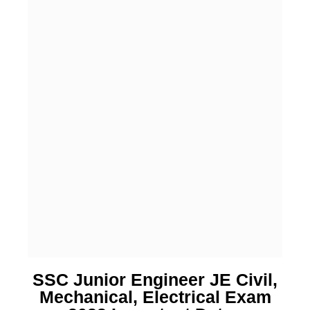
SSC Junior Engineer JE Civil,
Mechanical, Electrical Exam