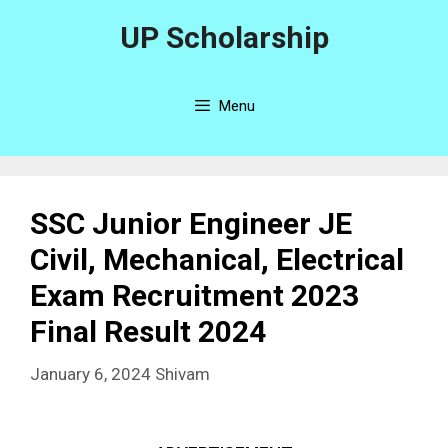
UP Scholarship
Menu
SSC Junior Engineer JE
Civil, Mechanical, Electrical
Exam Recruitment 2023
Final Result 2024
January 6, 2024
Shivam