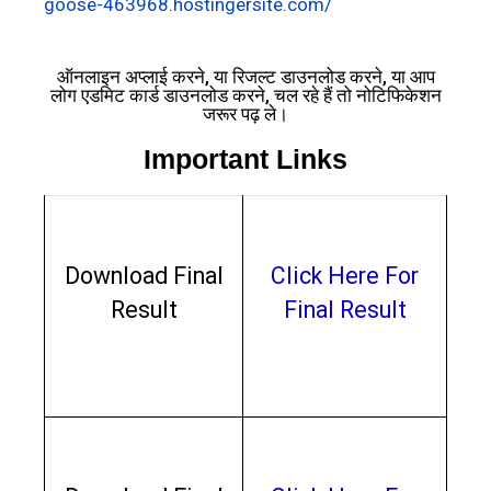
goose-463968.hostingersite.com/
ऑनलाइन अप्लाई करने, या रिजल्ट डाउनलोड करने, या आप
लोग एडमिट कार्ड डाउनलोड करने, चल रहे हैं तो नोटिफिकेशन
जरूर पढ़ ले।
Important Links
Download Final
Click Here For
Result
Final Result