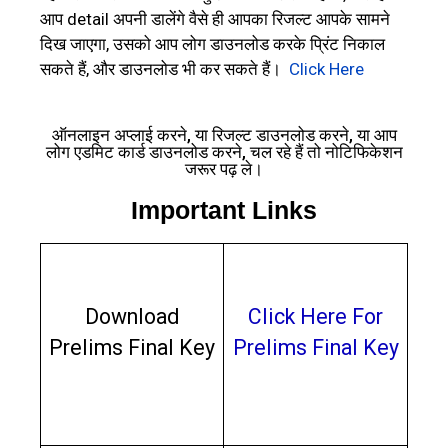
आप detail अपनी डालेंगे वैसे ही आपका रिजल्ट आपके सामने
दिख जाएगा, उसको आप लोग डाउनलोड करके प्रिंट निकाल
सकते हैं, और डाउनलोड भी कर सकते हैं।
Click Here
ऑनलाइन अप्लाई करने, या रिजल्ट डाउनलोड करने, या आप
लोग एडमिट कार्ड डाउनलोड करने, चल रहे हैं तो नोटिफिकेशन
जरूर पढ़ ले।
Important Links
Download
Click Here For
Prelims Final Key
Prelims Final Key