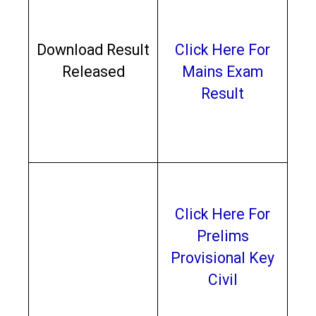
Download Result
Click Here For
Released
Mains Exam
Result
Click Here For
Prelims
Provisional Key
Civil