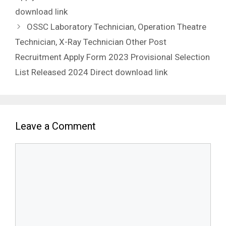
download link
OSSC Laboratory Technician, Operation Theatre
Technician, X-Ray Technician Other Post
Recruitment Apply Form 2023 Provisional Selection
List Released 2024 Direct download link
Leave a Comment