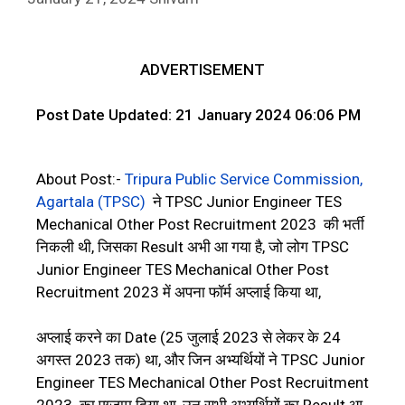
ADVERTISEMENT
Post Date Updated: 21 January 2024 06:06 PM
About Post:-
Tripura Public Service Commission,
Agartala (TPSC)
ने TPSC Junior Engineer TES
Mechanical Other Post Recruitment 2023 की भर्ती
निकली थी, जिसका Result अभी आ गया है, जो लोग TPSC
Junior Engineer TES Mechanical Other Post
Recruitment 2023 में अपना फॉर्म अप्लाई किया था,
अप्लाई करने का Date (25 जुलाई 2023 से लेकर के 24
अगस्त 2023 तक) था, और जिन अभ्यर्थियों ने TPSC Junior
Engineer TES Mechanical Other Post Recruitment