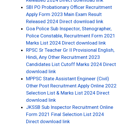
Released 2024 Direct download link
SBI PO Probationary Officer Recruitment
Apply Form 2023 Main Exam Result
Released 2024 Direct download link
Goa Police Sub Inspector, Stenographer,
Police Constable, Recruitment Form 2021
Marks List 2024 Direct download link
RPSC Sr Teacher Gr II Provisional English,
Hindi, Any Other Recruitment 2023
Candidates List Cutoff Marks 2024 Direct
download link
MPPSC State Assistant Engineer (Civil)
Other Post Recruitment Apply Online 2022
Selection List & Marks List 2024 Direct
download link
JKSSB Sub Inspector Recruitment Online
Form 2021 Final Selection List 2024
Direct download link