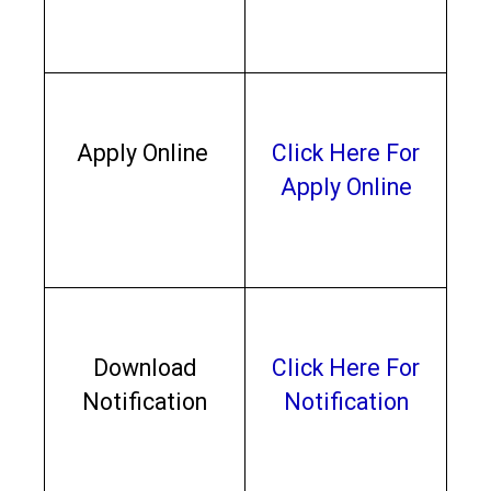
Apply Online
Click Here For
Apply Online
Download
Click Here For
Notification
Notification