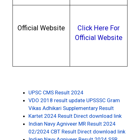
Official Website
Click Here For
Official Website
UPSC CMS Result 2024
VDO 2018 result update UPSSSC Gram
Vikas Adhikari Supplementary Result
Kartet 2024 Result Direct download link
Indian Navy Agniveer MR Result 2024
02/2024 CBT Result Direct download link
Indian Navy Agniveer Result 2024 SSR