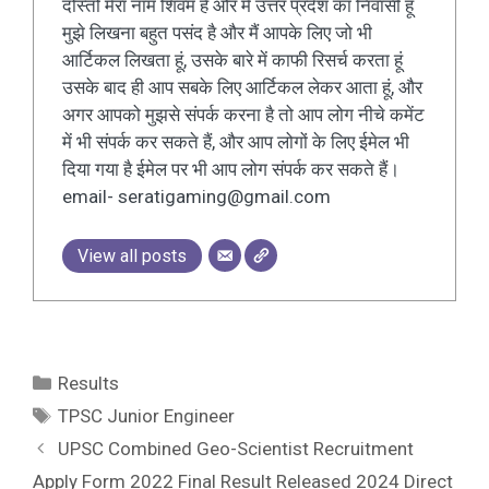
दोस्तों मेरा नाम शिवम है और मैं उत्तर प्रदेश का निवासी हूं
मुझे लिखना बहुत पसंद है और मैं आपके लिए जो भी
आर्टिकल लिखता हूं, उसके बारे में काफी रिसर्च करता हूं
उसके बाद ही आप सबके लिए आर्टिकल लेकर आता हूं, और
अगर आपको मुझसे संपर्क करना है तो आप लोग नीचे कमेंट
में भी संपर्क कर सकते हैं, और आप लोगों के लिए ईमेल भी
दिया गया है ईमेल पर भी आप लोग संपर्क कर सकते हैं।
email- seratigaming@gmail.com
View all posts
Results
TPSC Junior Engineer
UPSC Combined Geo-Scientist Recruitment
Apply Form 2022 Final Result Released 2024 Direct