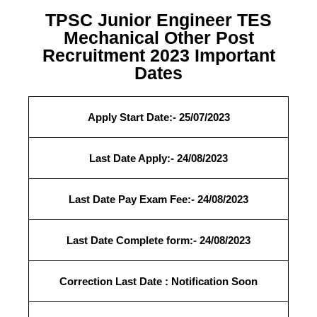
TPSC Junior Engineer TES
Mechanical Other Post
Recruitment 2023 Important
Dates
Apply Start Date:- 25/07/2023
Last Date Apply:- 24/08/2023
Last Date Pay Exam Fee:- 24/08/2023
Last Date Complete form:- 24/08/2023
Correction Last Date :
Notification Soon