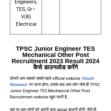
Engineers,
TES, Gr–
V(B)
Electrical
TPSC Junior Engineer TES
Mechanical Other Post
Recruitment 2023 Result 2024
कैसे डाउनलोड करेंगे
दोस्तों आप सबको सबसे पहले official website
Result
Released
पर जाना होगा, उसके बाद आप लोग जैसे ही TPSC
Junior Engineer TES Mechanical Other Post
Recruitment website खुल जाती है,
वहां पर आप लोगों को अपनी कुछ detail डालनी होगी, जैसे ही