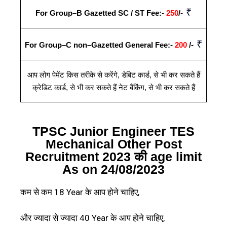
₹
For Group–B Gazetted SC / ST Fee:-
250
/-
₹
For Group–C non–Gazetted General Fee:-
200
/-
आप लोग पेमेंट किस तरीके से करेंगे
,
डेबिट कार्ड
,
से भी कर सकते हैं
क्रेडिट कार्ड
,
से भी कर सकते हैं नेट बैंकिंग
,
से भी कर सकते हैं
TPSC Junior Engineer TES
Mechanical Other Post
Recruitment 2023 की age limit
As on 24/08/2023
कम से कम 18 Year के आप होने चाहिए,
और ज्यादा से ज्यादा 40 Year के आप होने चाहिए,