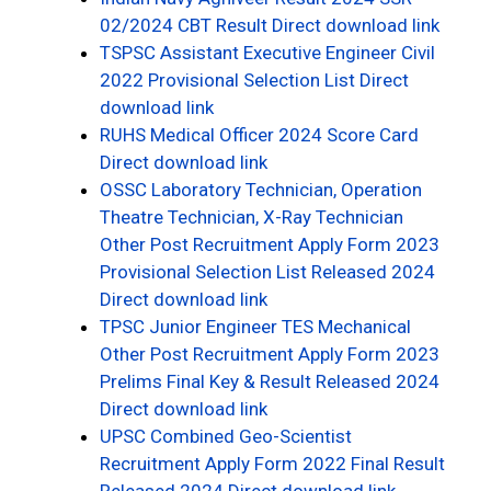
02/2024 CBT Result Direct download link
TSPSC Assistant Executive Engineer Civil
2022 Provisional Selection List Direct
download link
RUHS Medical Officer 2024 Score Card
Direct download link
OSSC Laboratory Technician, Operation
Theatre Technician, X-Ray Technician
Other Post Recruitment Apply Form 2023
Provisional Selection List Released 2024
Direct download link
TPSC Junior Engineer TES Mechanical
Other Post Recruitment Apply Form 2023
Prelims Final Key & Result Released 2024
Direct download link
UPSC Combined Geo-Scientist
Recruitment Apply Form 2022 Final Result