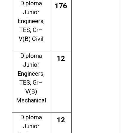
Diploma
176
Junior
Engineers,
TES, Gr–
V(B) Civil
Diploma
12
Junior
Engineers,
TES, Gr–
V(B)
Mechanical
Diploma
12
Junior