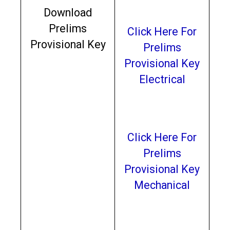
Download
Prelims
Click Here For
Provisional Key
Prelims
Provisional Key
Electrical
Click Here For
Prelims
Provisional Key
Mechanical