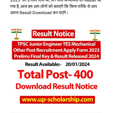
2023 का एग्जाम दिया था, उन सभी अभ्यर्थियों का Result आ
गया है, आज हम आप लोगों को बताएंगे कि किस तरीके से आप
अपना Result Download कर पाएंगे।