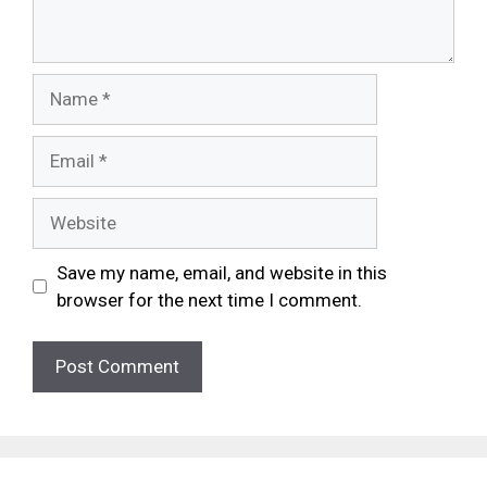
Save my name, email, and website in this
browser for the next time I comment.