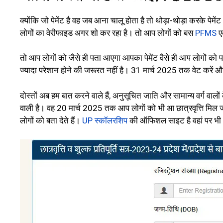
क्योंकि जो पेमेंट है वह जब आना चालू होता है तो थोड़ा-थोड़ा करके प
लोगों का वेरीफाइड अगर शो कर रहा है। तो आप लोगों को बस
PFMS
ए
तो आप लोगों को जैसे ही पता आएगा आपका पेमेंट वैसे ही आप लोगों को 
ज्यादा परेशान होने की जरूरत नहीं है। 31 मार्च 2025 तक वेट करें औ
दोस्तों अब हम बात करने वाले हैं, अनुसूचित जाति और सामान्य वर्ग वालों
वाली है। वह 20 मार्च 2025 तक आप लोगों को भी आ छात्रवृत्ति मिल जा
लोगों को बता देते हैं।
UP स्कॉलरशिप
की ऑफिशल साइट है वहां पर भी