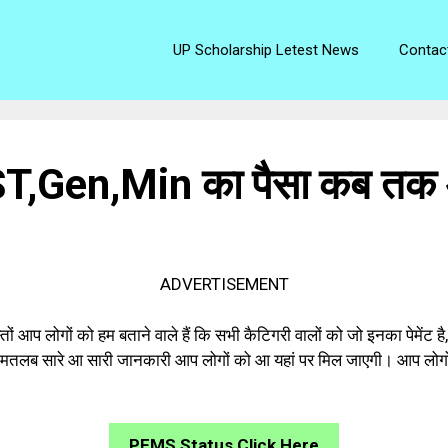
UP Scholarship Letest News
Contac
ST,Gen,Min का पैसा कब तक
ADVERTISEMENT
 लोगों को हम बताने वाले हैं कि सभी कैटिगरी वालों को जो इनका पेमेंट ह
 या नहीं मतलब सारे आ सारी जानकारी आप लोगों को आ यहां पर मिल जाएगी। आप लोगो
PFMS Status Click Here