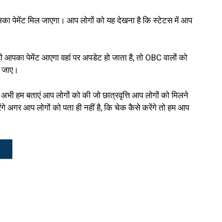
उनका पेमेंट मिल जाएगा। आप लोगों को यह देखना है कि स्टेटस में आप
 ही आपका पेमेंट आएगा वहां पर अपडेट हो जाता है, तो OBC वालों को
ो जाए।
 तो अभी हम बताएं आप लोगों को की जो छात्रवृत्ति आप लोगों को मिलने
े अगर आप लोगों को पता ही नहीं है, कि चेक कैसे करेंगे तो हम आप