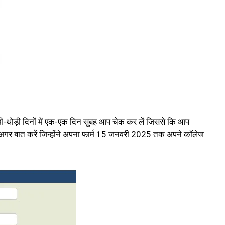
़ी-थोड़ी दिनों में एक-एक दिन सुबह आप चेक कर लें जिससे कि आप
 अगर बात करें जिन्होंने अपना फार्म 15 जनवरी 2025 तक अपने कॉलेज