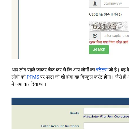
आप लोग पहले जाकर चेक कर ले कि आप लोगों का
स्टेटस
जो है। वह व
लोगों को
PFMS
पर डाटा जो शो होगा वह बिल्कुल करंट होगा। जैसे ह
में जमा कर दिया था।