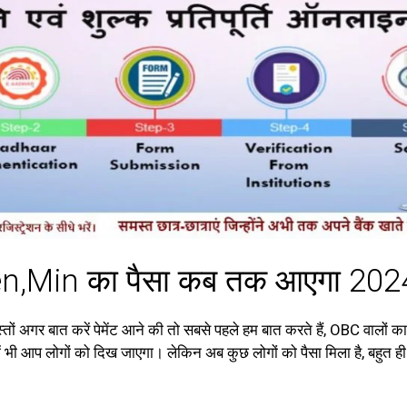
,Min का पैसा कब तक आएगा 202
अगर बात करें पेमेंट आने की तो सबसे पहले हम बात करते हैं, OBC वालों 
 आप लोगों को दिख जाएगा। लेकिन अब कुछ लोगों को पैसा मिला है, बहुत ही क