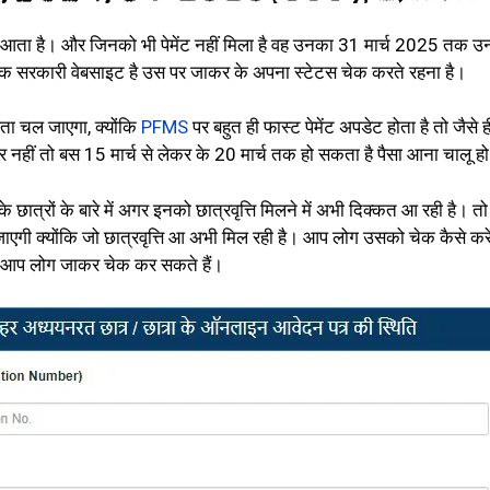
ेमेंट आता है। और जिनको भी पेमेंट नहीं मिला है वह उनका 31 मार्च 2025 तक 
क सरकारी वेबसाइट है उस पर जाकर के अपना स्टेटस चेक करते रहना है।
पता चल जाएगा, क्योंकि
PFMS
पर बहुत ही फास्ट पेमेंट अपडेट होता है तो जैसे
र नहीं तो बस 15 मार्च से लेकर के 20 मार्च तक हो सकता है पैसा आना चालू ह
 के छात्रों के बारे में अगर इनको छात्रवृत्ति मिलने में अभी दिक्कत आ रही है।
एगी क्योंकि जो छात्रवृत्ति आ अभी मिल रही है। आप लोग उसको चेक कैसे करेंग
 आप लोग जाकर चेक कर सकते हैं।