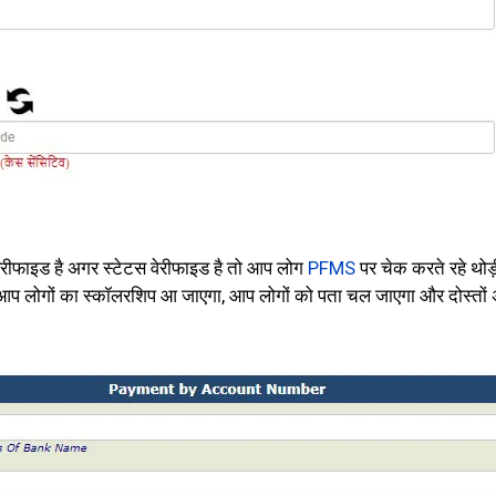
ेरीफाइड है अगर स्टेटस वेरीफाइड है तो आप लोग
PFMS
पर चेक करते रहे थोड
ी आप लोगों का स्कॉलरशिप आ जाएगा, आप लोगों को पता चल जाएगा और दोस्तों