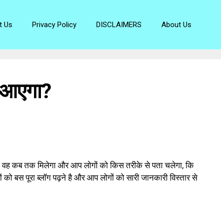
t Us
Privacy Policy
DISCLAIMERS
About Us
 आएगा?
ै, वह कब तक मिलेगा और आप लोगों को किस तरीके से पता चलेगा, कि
ं को बस पूरा ब्लॉग पढ़ने है और आप लोगों को सारी जानकारी विस्तार से