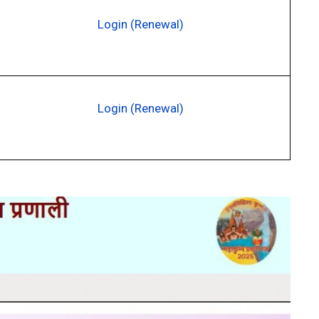
Login (Renewal)
Login (Renewal)