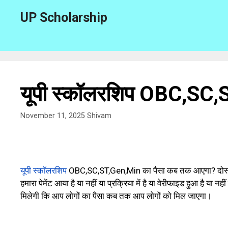
Skip
UP Scholarship
to
content
यूपी स्कॉलरशिप OBC,SC,
November 11, 2025
Shivam
यूपी स्कॉलरशिप
OBC,SC,ST,Gen,Min का पैसा कब तक आएगा? दोस्तों आप
हमारा पेमेंट आया है या नहीं या प्रक्रिया में है या वेरीफाइड हुआ है
मिलेगी कि आप लोगों का पैसा कब तक आप लोगों को मिल जाएगा।