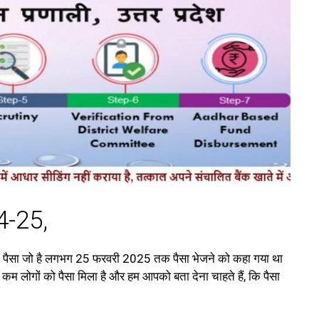
4-25,
का पैसा जो है लगभग 25 फरवरी 2025 तक पैसा भेजने को कहा गया था
म लोगों को पैसा मिला है और हम आपको बता देना चाहते हैं, कि पैसा