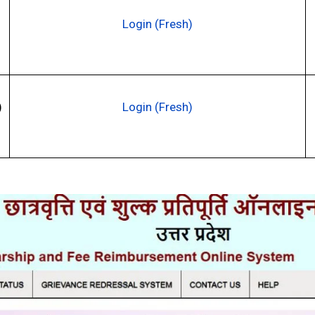
Login (Fresh)
)
Login (Fresh)