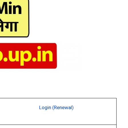
Login (Renewal)