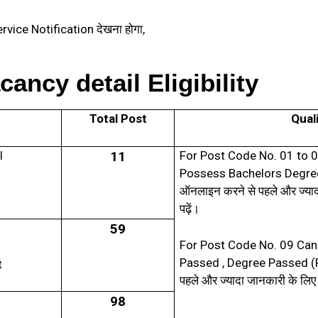
vice Notification देखना होगा,
cancy detail Eligibility
Total Post
Quali
l
For Post Code No. 01 to 
11
Possess Bachelors Degree
ऑनलाइन करने से पहले और ज्या
पढ़ें।
59
For Post Code No. 09 Ca
Passed , Degree Passed (R
t
पहले और ज्यादा जानकारी के ल
98