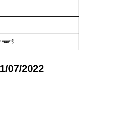
 सकते हैं
01/07/2022