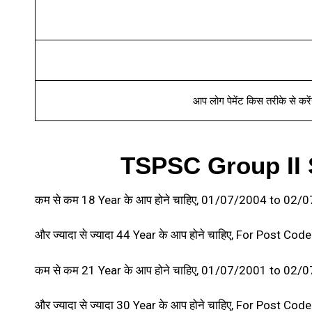
आप लोग पेमेंट किस तरीके से करें
TSPSC Group II S
कम से कम 18 Year के आप होने चाहिए, 01/07/2004 to 02
और ज्यादा से ज्यादा 44 Year के आप होने चाहिए, For Post Co
कम से कम 21 Year के आप होने चाहिए, 01/07/2001 to 02
और ज्यादा से ज्यादा 30 Year के आप होने चाहिए, For Post Cod