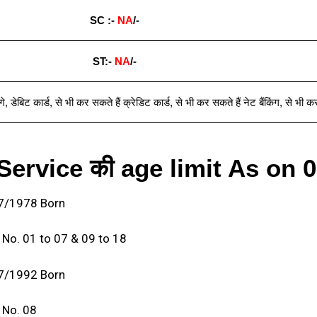
SC :-
NA
/-
ST:-
NA
/-
गे
,
डेबिट कार्ड
,
से भी कर सकते हैं क्रेडिट कार्ड
,
से भी कर सकते हैं नेट बैंकिंग
,
से भी कर
ervice की age limit As on 
/07/1978 Born
de No. 01 to 07 & 09 to 18
/07/1992 Born
e No. 08