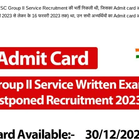
SC Group II Service Recruitment की भर्ती निकली थी, जिसका Admit card 
 2023 से लेकर के 16 फरवरी 2023 तक
) था, उन सभी अभ्यर्थियों का Admit card 