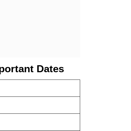
portant Dates