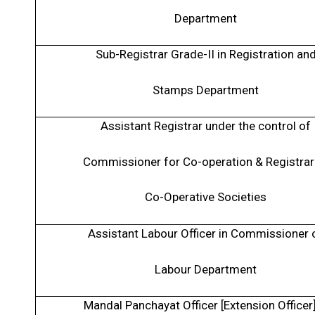
Department
Sub-Registrar Grade-II in Registration an
Stamps Department
Assistant Registrar under the control of
Commissioner for Co-operation & Registrar
Co-Operative Societies
Assistant Labour Officer in Commissioner 
Labour Department
Mandal Panchayat Officer [Extension Officer]