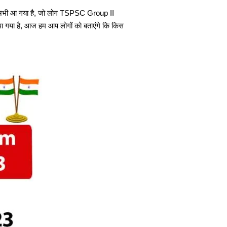
अभी आ गया है, जो लोग TSPSC Group II
आ गया है, आज हम आप लोगों को बताएंगे कि किस