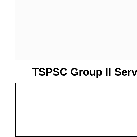
TSPSC Group II Serv