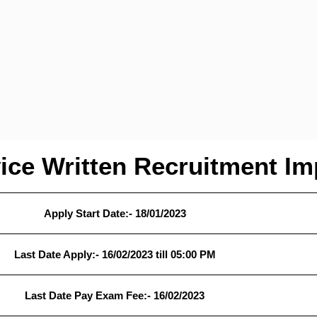
ice Written Recruitment Im
Apply Start Date:- 18/01/2023
Last Date Apply:- 16/02/2023 till 05:00 PM
Last Date Pay Exam Fee:- 16/02/2023