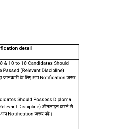
fication detail
08 & 10 to 18 Candidates Should
 Passed (Relevant Discipline)
Notification
दा जानकारी के लिए आप
जरूर
ndidates Should Possess Diploma
elevant Discipline)
ऑनलाइन करने से
Notification
िए आप
जरूर पढ़ें।