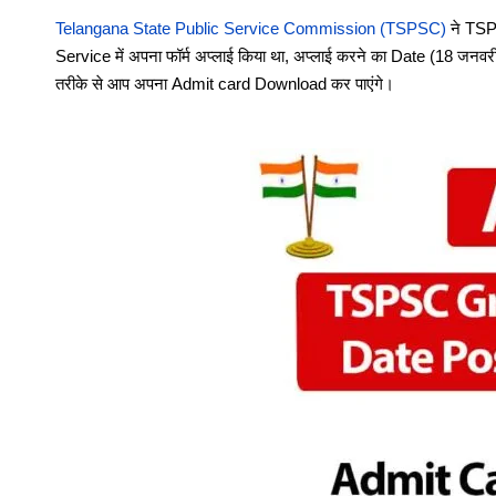
Telangana State Public Service Commission (TSPSC)
ने TSP
Service में अपना फॉर्म अप्लाई किया था, अप्लाई करने का Date (
18 जनवरी
तरीके से आप अपना Admit card Download कर पाएंगे।