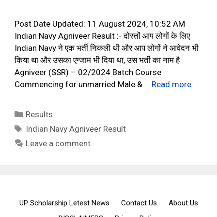
Post Date Updated: 11 August 2024, 10:52 AM
Indian Navy Agniveer Result :- दोस्तों आप लोगों के लिए
Indian Navy ने एक भर्ती निकली थी और आप लोगों ने आवेदन भी
किया था और उसका एग्जाम भी दिया था, उस भर्ती का नाम है
Agniveer (SSR) – 02/2024 Batch Course
Commencing for unmarried Male & …
Read more
Categories
Results
Tags
Indian Navy Agniveer Result
Leave a comment
UP Scholarship Letest News
Contact Us
About Us