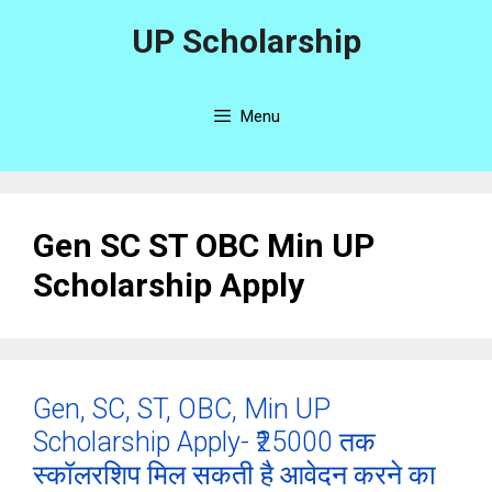
Skip
UP Scholarship
to
content
Menu
Gen SC ST OBC Min UP
Scholarship Apply
Gen, SC, ST, OBC, Min UP
Scholarship Apply- ₹25000 तक
स्कॉलरशिप मिल सकती है आवेदन करने का