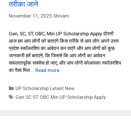
तरीका जाने
November 11, 2025
Shivam
Gen, SC, ST, OBC, Min UP Scholarship Apply दोस्तों
आज हम आप लोगों को बताएंगे किस तरीके से आप लोग अपने उत्तर
प्रदेश स्कॉलरशिप का आवेदन कर पाएंगे और आप लोगों को कुछ
जानकारी हमें बताएंगे, कि जिससे कि आप लोगों का आवेदन
सफलतापूर्वक सक्सेस हो जाए, और आप लोगों कोआपका स्कॉलरशिप
का पैसा मिल …
Read more
Categories
UP Scholarship Letest New
Tags
Gen SC ST OBC Min UP Scholarship Apply