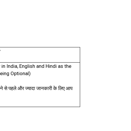
y
n India, English and Hindi as the
eing Optional)
 से पहले और ज्यादा जानकारी के लिए आप