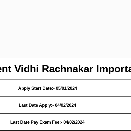
t Vidhi Rachnakar Import
Apply Start Date:- 05/01/2024
Last Date Apply:- 04/02/2024
Last Date Pay Exam Fee:- 04/02/2024