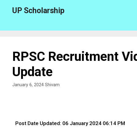
UP Scholarship
RPSC Recruitment Vid
Update
January 6, 2024
Shivam
Post Date Updated: 06 January 2024 06:14 PM