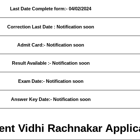
Last Date Complete form:- 04/02/2024
Correction Last Date :
Notification soon
Admit Card:- Notification soon
Result
Available
:- Notification soon
Exam Date:- Notification soon
Answer Key Date:- Notification soon
nt Vidhi Rachnakar Applica