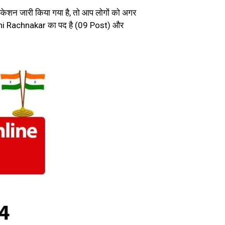
शन जारी किया गया है, तो आप लोगों को अगर
dhi Rachnakar का पद है (09 Post) और