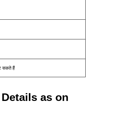
 सकते हैं
Details as on