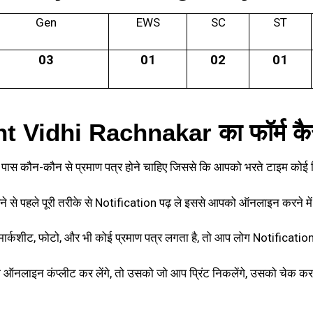
Gen
EWS
SC
ST
03
01
02
01
idhi Rachnakar का फॉर्म कैसे 
 कौन-कौन से प्रमाण पत्र होने चाहिए जिससे कि आपको भरते टाइम कोई द
से पहले पूरी तरीके से Notification पढ़ ले इससे आपको ऑनलाइन करने में
्कशीट, फोटो, और भी कोई प्रमाण पत्र लगता है, तो आप लोग Notification ज
 कंप्लीट कर लेंगे, तो उसको जो आप प्रिंट निकलेंगे, उसको चेक कर ली