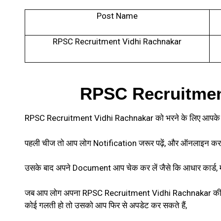
Post Name
RPSC Recruitment Vidhi Rachnakar
RPSC Recruitment V
RPSC Recruitment Vidhi Rachnakar को भरने के लिए आपके पास
पहली चीज तो आप लोग Notification जरूर पढ़ें, और ऑनलाइन करने 
उसके बाद अपने Document आप चेक कर लें जैसे कि आधार कार्ड, मार
जब आप लोग अपना RPSC Recruitment Vidhi Rachnakar की ऑनलाइन
कोई गलती हो तो उसको आप फिर से अपडेट कर सकते हैं,