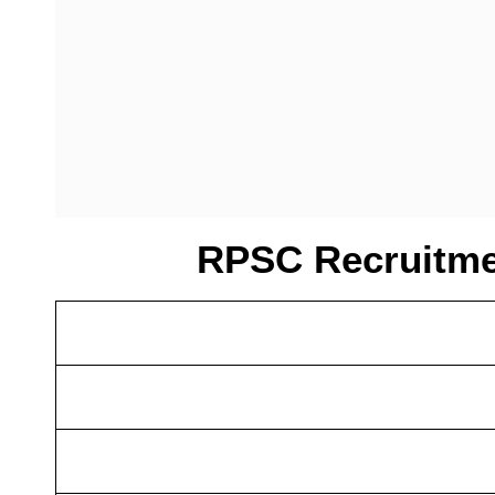
RPSC Recruitmen