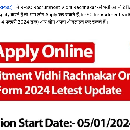
(RPSC)
ने RPSC Recruitment Vidhi Rachnakar की भर्ती का नोटिफिके
Apply करने हैं तो आप लोग Apply कर सकते हैं, RPSC Recruitment Vi
के 4 फरवरी 2024 तक) आप लोग अपना ऑनलाइन कर सकते हैं।