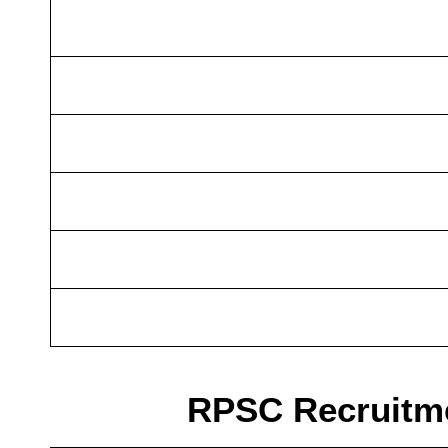
RPSC Recruitme