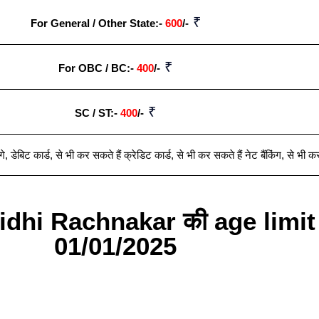
₹
For General / Other State:-
600
/-
₹
For OBC / BC:-
400
/-
₹
SC / ST:-
400
/-
गे
,
डेबिट कार्ड
,
से भी कर सकते हैं क्रेडिट कार्ड
,
से भी कर सकते हैं नेट बैंकिंग
,
से भी कर
hi Rachnakar की age limit 
01/01/2025