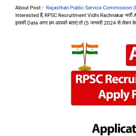
About Post:-
Rajasthan Public Service Commission 
Interested हैं, RPSC Recruitment Vidhi Rachnakar भर्ती 
इसकी Date अगर हम आपको बताएं तो (5 जनवरी 2024 से लेकर 