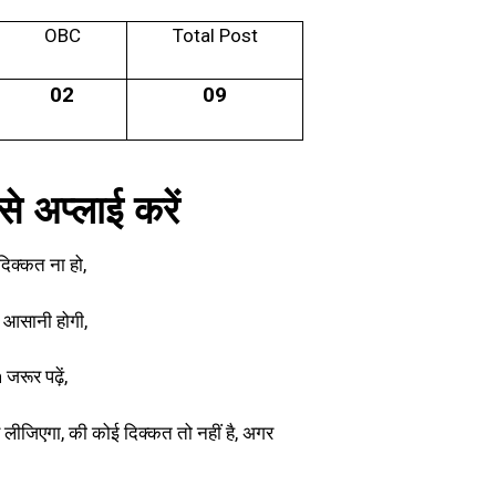
OBC
Total Post
02
09
अप्लाई करें
िक्कत ना हो,
 आसानी होगी,
रूर पढ़ें,
जिएगा, की कोई दिक्कत तो नहीं है, अगर