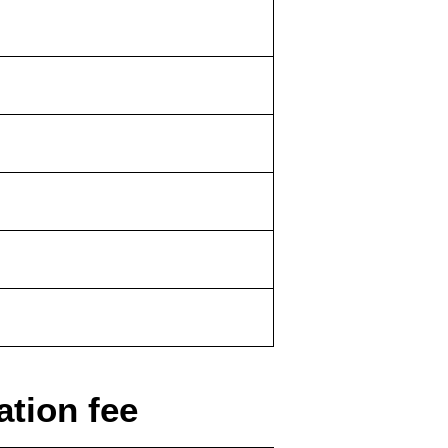
tion fee