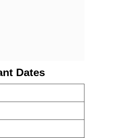
ant Dates