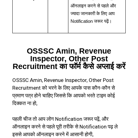
ऑनलाइन करने से पहले और
ज्यादा जानकारी के लिए आप
Notification
जरूर पढ़ें।
OSSSC Amin, Revenue
Inspector, Other Post
Recruitment का फॉर्म कैसे अप्लाई करें
OSSSC Amin, Revenue Inspector, Other Post
Recruitment को भरने के लिए आपके पास कौन-कौन से
प्रमाण पत्र होने चाहिए जिससे कि आपको भरते टाइम कोई
दिक्कत ना हो,
पहली चीज तो आप लोग Notification जरूर पढ़ें, और
ऑनलाइन करने से पहले पूरी तरीके से Notification पढ़ ले
इससे आपको ऑनलाइन करने में आसानी होगी,