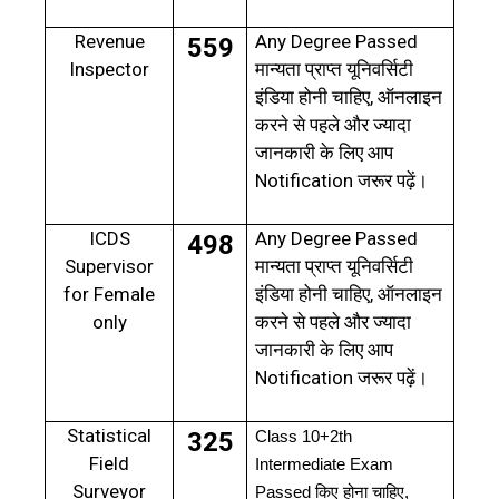
Revenue
Any Degree Passed
559
Inspector
मान्यता प्राप्त यूनिवर्सिटी
,
इंडिया होनी चाहिए
ऑनलाइन
करने से पहले और ज्यादा
जानकारी के लिए आप
Notification
जरूर पढ़ें।
ICDS
Any Degree Passed
498
Supervisor
मान्यता प्राप्त यूनिवर्सिटी
for Female
,
इंडिया होनी चाहिए
ऑनलाइन
only
करने से पहले और ज्यादा
जानकारी के लिए आप
Notification
जरूर पढ़ें।
Statistical
325
Class 10+2th
Field
Intermediate Exam
Surveyor
Passed
किए होना चाहिए
,