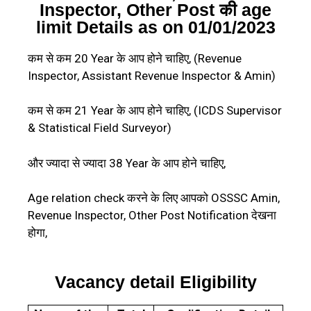
Inspector, Other Post की age
limit Details as on 01/01/2023
कम से कम 20 Year के आप होने चाहिए, (Revenue
Inspector, Assistant Revenue Inspector & Amin)
कम से कम 21 Year के आप होने चाहिए, (ICDS Supervisor
& Statistical Field Surveyor)
और ज्यादा से ज्यादा 38 Year के आप होने चाहिए,
Age relation check करने के लिए आपको OSSSC Amin,
Revenue Inspector, Other Post Notification देखना
होगा,
Vacancy detail Eligibility