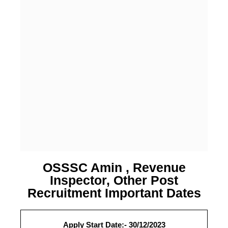
OSSSC Amin , Revenue
Inspector, Other Post
Recruitment Important Dates
Apply Start Date:- 30/12/2023