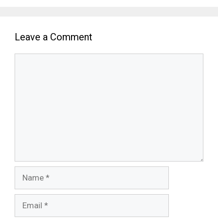
Leave a Comment