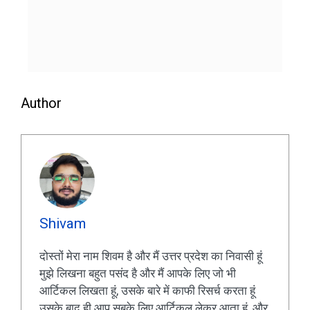
Author
Shivam
दोस्तों मेरा नाम शिवम है और मैं उत्तर प्रदेश का निवासी हूं
मुझे लिखना बहुत पसंद है और मैं आपके लिए जो भी
आर्टिकल लिखता हूं, उसके बारे में काफी रिसर्च करता हूं
उसके बाद ही आप सबके लिए आर्टिकल लेकर आता हूं, और