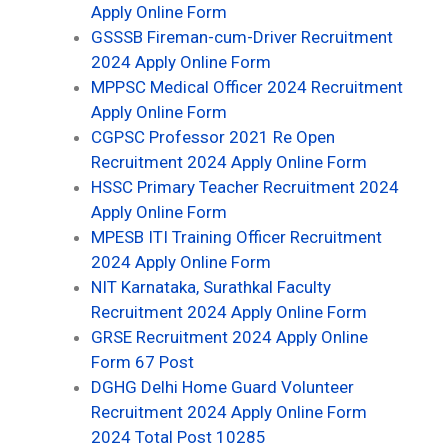
Apply Online Form
GSSSB Fireman-cum-Driver Recruitment
2024 Apply Online Form
MPPSC Medical Officer 2024 Recruitment
Apply Online Form
CGPSC Professor 2021 Re Open
Recruitment 2024 Apply Online Form
HSSC Primary Teacher Recruitment 2024
Apply Online Form
MPESB ITI Training Officer Recruitment
2024 Apply Online Form
NIT Karnataka, Surathkal Faculty
Recruitment 2024 Apply Online Form
GRSE Recruitment 2024 Apply Online
Form 67 Post
DGHG Delhi Home Guard Volunteer
Recruitment 2024 Apply Online Form
2024 Total Post 10285