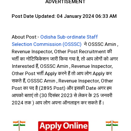
ADVERTISEMENT
Post Date Updated: 04 January 2024 06:33 AM
About Post:-
Odisha Sub-ordinate Staff
Selection Commission (OSSSC)
ने OSSSC Amin ,
Revenue Inspector, Other Post Recruitment की
भर्ती का नोटिफिकेशन जारी किया गया है, तो आप लोगों को अगर
Interested हैं, OSSSC Amin , Revenue Inspector,
Other Post भर्ती Apply करने हैं तो आप लोग Apply कर
सकते हैं, OSSSC Amin , Revenue Inspector, Other
Post का पद है (2895 Post) और इसकी Date अगर हम
आपको बताएं तो (30 दिसंबर 2023 से लेकर के 25 जनवरी
2024 तक ) आप लोग अपना ऑनलाइन कर सकते हैं।