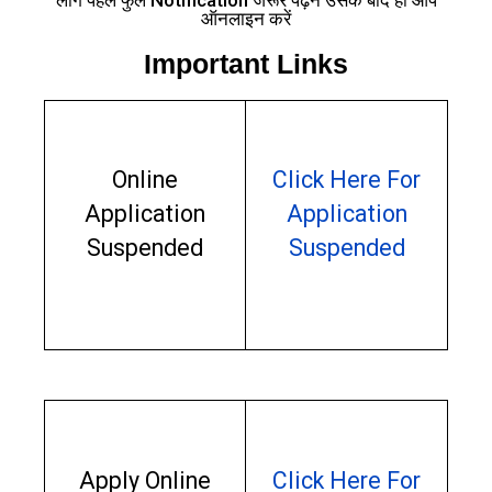
ऑनलाइन करें
Important Links
Online
Click Here For
Application
Application
Suspended
Suspended
Apply Online
Click Here For