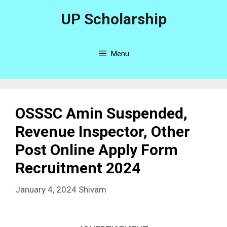
UP Scholarship
Menu
OSSSC Amin Suspended,
Revenue Inspector, Other
Post Online Apply Form
Recruitment 2024
January 4, 2024
Shivam