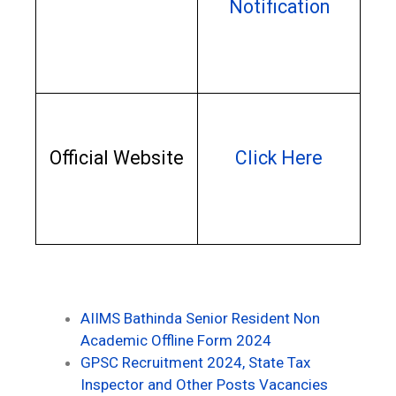
Notification
Official Website
Click Here
AIIMS Bathinda Senior Resident Non
Academic Offline Form 2024
GPSC Recruitment 2024, State Tax
Inspector and Other Posts Vacancies