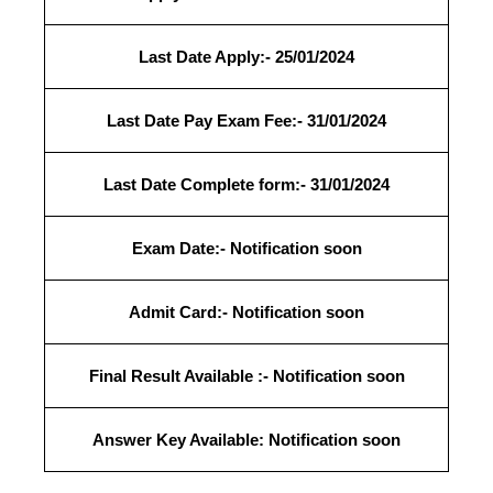
Last Date Apply:- 25/01/2024
Last Date Pay Exam Fee:- 31/01/2024
Last Date Complete form:- 31/01/2024
Exam Date:- Notification soon
Admit Card:- Notification soon
Final Result
Available
:- Notification soon
Answer Key Available:
Notification soon