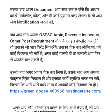
उसके बाद अपने Document आप चेक कर लें जैसे कि आधार
कार्ड, मार्कशीट, फोटो, और भी कोई प्रमाण पत्र लगता है, तो आप
लोग Notification जरूर पढ़ें,
जब आप लोग अपना OSSSC Amin, Revenue Inspector,
Other Post Recruitment की ऑनलाइन कंप्लीट कर लेंगे,
तो उसको जो आप प्रिंट निकलेंगे, उसको चेक कर लीजिएगा, की
कोई दिक्कत तो नहीं है, अगर कोई गलती हो तो उसको आप फिर
से अपडेट कर सकते हैं,
उसके बाद अगर आपने चेक कर लिया है, उसके बाद आप अपना
फाइनल प्रिंट निकाल ले और इसको कहीं सुरक्षित जगह पर रखें,
जिससे कि आगे आने वाले समय में आपको कोई दिक्कत ना हो।
https://green-goose-463968.hostingersite.com/
अगर आप लोग ऑनलाइन करने के लिए अभी तैयार है, तो आप
लोग पहले फुल Notification जरूर पढ़ने उसके बाद ही आप