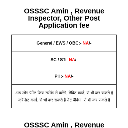
OSSSC Amin , Revenue
Inspector, Other Post
Application fee
General / EWS / OBC:-
NA
/-
SC / ST:-
NA
/-
PH:-
NA
/-
आप लोग पेमेंट किस तरीके से करेंगे
,
डेबिट कार्ड
,
से भी कर सकते हैं
क्रेडिट कार्ड
,
से भी कर सकते हैं नेट बैंकिंग
,
से भी कर सकते हैं
OSSSC Amin , Revenue