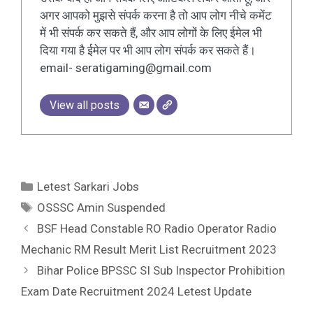
अगर आपको मुझसे संपर्क करना है तो आप लोग नीचे कमेंट
में भी संपर्क कर सकते हैं, और आप लोगों के लिए ईमेल भी
दिया गया है ईमेल पर भी आप लोग संपर्क कर सकते हैं।
email- seratigaming@gmail.com
View all posts
Letest Sarkari Jobs
OSSSC Amin Suspended
BSF Head Constable RO Radio Operator Radio
Mechanic RM Result Merit List Recruitment 2023
Bihar Police BPSSC SI Sub Inspector Prohibition
Exam Date Recruitment 2024 Letest Update