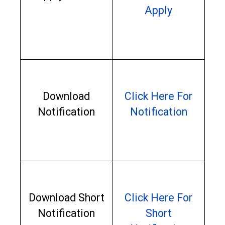
Apply
Download
Click Here For
Notification
Notification
Download Short
Click Here For
Notification
Short