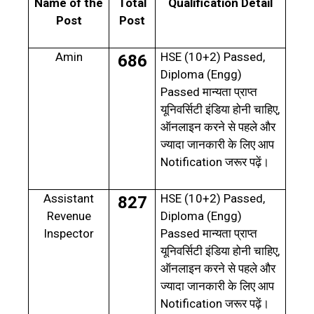
Name of the
Total
Qualification Detail
Post
Post
Amin
HSE (10+2) Passed,
686
Diploma (Engg)
Passed
मान्यता प्राप्त
,
यूनिवर्सिटी इंडिया होनी चाहिए
ऑनलाइन करने से पहले और
ज्यादा जानकारी के लिए आप
Notification
जरूर पढ़ें।
Assistant
HSE (10+2) Passed,
827
Revenue
Diploma (Engg)
Inspector
Passed
मान्यता प्राप्त
,
यूनिवर्सिटी इंडिया होनी चाहिए
ऑनलाइन करने से पहले और
ज्यादा जानकारी के लिए आप
Notification
जरूर पढ़ें।