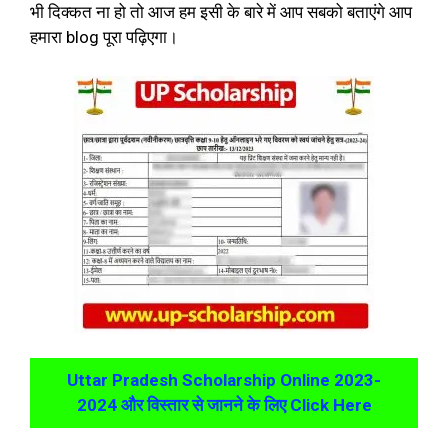
भी दिक्कत ना हो तो आज हम इसी के बारे में आप सबको बताएंगे आप
हमारा blog पूरा पढ़िएगा।
Uttar Pradesh Scholarship Online 2023-
2024 और विस्तार से जानने के लिए Click Here