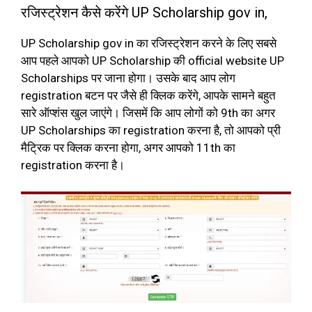
रजिस्ट्रेशन कैसे करेंगे UP Scholarship gov in,
UP Scholarship gov in का रजिस्ट्रेशन करने के लिए सबसे
आप पहले आपको UP Scholarship की official website UP
Scholarships पर जाना होगा। उसके बाद आप लोग
registration बटन पर जैसे ही क्लिक करेंगे, आपके सामने बहुत
सारे ऑप्शंस खुल जाएंगे। जिसमें कि आप लोगों को 9th का अगर
UP Scholarships का registration करना है, तो आपको प्री
मैट्रिक पर क्लिक करना होगा, अगर आपको 11th का
registration करना है।