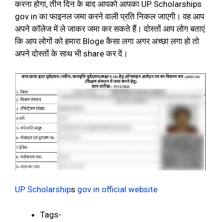
करना होगा, तीन दिन के बाद आपको आपका UP Scholarships
gov in का फाइनल जमा करने वाली प्रति निकल जाएगी। वह आप
अपने कॉलेज में ले जाकर जमा कर सकते हैं। दोस्तों आप लोग बताएं
कि आप लोगों को हमारा Bloge कैसा लगा अगर अच्छा लगा हो तो
अपने दोस्तों के साथ भी share कर दें।
UP Scholarship
s
gov in official website
Tags-