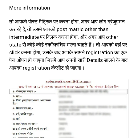
More information
तो आपको पोस्ट मैट्रिक पर करना होगा, अगर आप लोग ग्रेजुएशन
कर रहे हैं, तो उसमें आपको post matric other than
intermediate पर क्लिक करना होगा, और अगर आप other
state से कोई कोई स्कॉलरशिप भरना चाहते हैं। तो आपको वहां पर
click करना होगा, उसके बाद आपके सामने registration का एक
पेज ओपन हो जाएगा जिसमें आप अपनी सारी Details डालने के बाद
आपका registration कंप्लीट हो जाएगा।