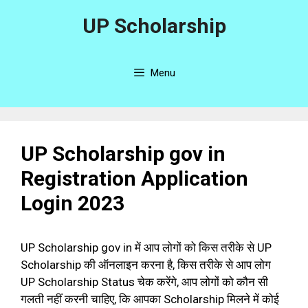
Skip
UP Scholarship
to
content
Menu
UP Scholarship gov in
Registration Application
Login 2023
UP Scholarship gov in में आप लोगों को किस तरीके से UP
Scholarship की ऑनलाइन करना है, किस तरीके से आप लोग
UP Scholarship Status चेक करेंगे, आप लोगों को कौन सी
गलती नहीं करनी चाहिए, कि आपका Scholarship मिलने में कोई