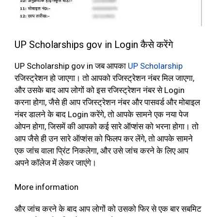
UP Scholarships gov in Login कैसे करेंगे
UP Scholarship gov in जब आपका
UP Scholarship
रजिस्ट्रेशन हो जाएगा। तो आपको रजिस्ट्रेशन नंबर मिल जाएगा,
और उसके बाद आप लोगों को इस रजिस्ट्रेशन नंबर से Login
करना होगा, जैसे ही आप रजिस्ट्रेशन नंबर और पासवर्ड और मोबाइल
नंबर डालने के बाद Login करेंगे, तो आपके सामने एक नया पेज
ओपन होगा, जिसमें की आपको कई सारे ऑप्शंस को भरना होगा। तो
आप जैसे ही उन सारे ऑप्शंस को फिलप कर लेंगे, तो आपके सामने
एक जांच वाला प्रिंट निकलेगा, और उसे जांच करने के लिए आप
अपने कॉलेज में लेकर जाएंगे।
More information
और जांच करने के बाद आप लोगों को उसको फिर से एक बार सबमिट