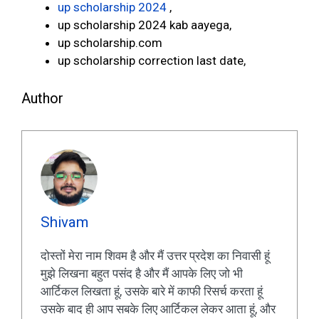
up scholarship 2024
,
up scholarship 2024 kab aayega,
up scholarship.com
up scholarship correction last date,
Author
Shivam
दोस्तों मेरा नाम शिवम है और मैं उत्तर प्रदेश का निवासी हूं
मुझे लिखना बहुत पसंद है और मैं आपके लिए जो भी
आर्टिकल लिखता हूं, उसके बारे में काफी रिसर्च करता हूं
उसके बाद ही आप सबके लिए आर्टिकल लेकर आता हूं, और