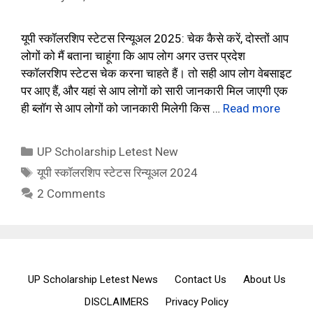
यूपी स्कॉलरशिप स्टेटस रिन्यूअल 2025: चेक कैसे करें, दोस्तों आप
लोगों को मैं बताना चाहूंगा कि आप लोग अगर उत्तर प्रदेश
स्कॉलरशिप स्टेटस चेक करना चाहते हैं। तो सही आप लोग वेबसाइट
पर आए हैं, और यहां से आप लोगों को सारी जानकारी मिल जाएगी एक
ही ब्लॉग से आप लोगों को जानकारी मिलेगी किस …
Read more
Categories
UP Scholarship Letest New
Tags
यूपी स्कॉलरशिप स्टेटस रिन्यूअल 2024
2 Comments
UP Scholarship Letest News
Contact Us
About Us
DISCLAIMERS
Privacy Policy