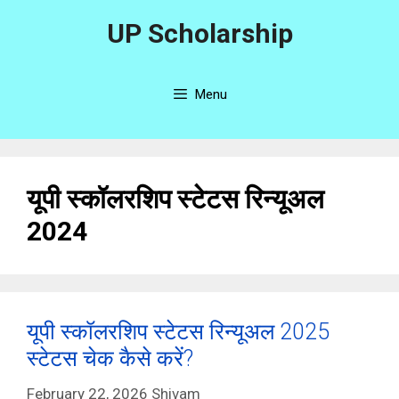
Skip
UP Scholarship
to
content
Menu
यूपी स्कॉलरशिप स्टेटस रिन्यूअल
2024
यूपी स्कॉलरशिप स्टेटस रिन्यूअल 2025
स्टेटस चेक कैसे करें?
February 22, 2026
Shivam